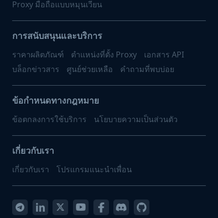
Proxy มือถือแบบหมุนเวียน
การสนับสนุนและบริการ
ราคาผลิตภัณฑ์
ตำแหน่งที่ตั้ง Proxy
เอกสาร API
บล็อกข่าวสาร
ศูนย์ช่วยเหลือ
คำถามที่พบบ่อย
ข้อกำหนดทางกฎหมาย
ข้อตกลงการใช้บริการ
นโยบายความเป็นส่วนตัว
เกี่ยวกับเรา
เกี่ยวกับเรา
โปรแกรมแนะนำเพื่อน