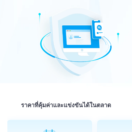
ราคาที่คุ้มค่าและแข่งขันได้ในตลาด