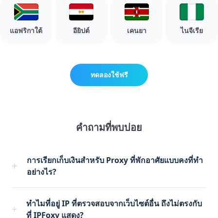
แอฟริกาใต้
อียิปต์
เคนยา
ไนจีเรีย
ทดลองใช้ฟรี
คำถามที่พบบ่อย
การเรียกเก็บเงินสำหรับ Proxy ที่พักอาศัยแบบคงที่ทำ
อย่างไร?
ทำไมที่อยู่ IP ที่ตรวจสอบจากเว็บไซต์อื่น ถึงไม่ตรงกับ
ที่ IPFoxy แสดง?