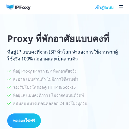
เข้าสู่ระบบ
Proxy ที่พักอาศัยแบบคงที่
ที่อยู่ IP แบบคงที่จาก ISP ทั่วโลก จำลองการใช้งานจากผู้
ใช้จริง 100% สะอาดและเป็นส่วนตัว
ที่อยู่ Proxy IP จาก ISP ที่พักอาศัยจริง
สะอาด เป็นส่วนตัว ไม่มีการใช้งานซ้ำ
รองรับโปรโตคอลคู่ HTTP & Socks5
ที่อยู่ IP แบบคงที่ถาวร ไม่จำกัดแบนด์วิดท์
สนับสนุนทางเทคนิคตลอด 24 ชั่วโมงทุกวัน
ทดลองใช้ฟรี