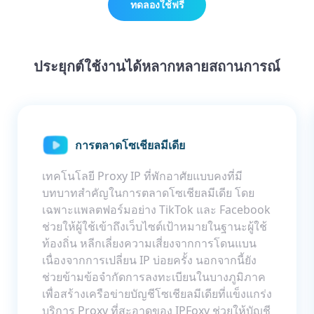
ทดลองใช้ฟรี
ประยุกต์ใช้งานได้หลากหลายสถานการณ์
การตลาดโซเชียลมีเดีย
เทคโนโลยี Proxy IP ที่พักอาศัยแบบคงที่มี
บทบาทสำคัญในการตลาดโซเชียลมีเดีย โดย
เฉพาะแพลตฟอร์มอย่าง TikTok และ Facebook
ช่วยให้ผู้ใช้เข้าถึงเว็บไซต์เป้าหมายในฐานะผู้ใช้
ท้องถิ่น หลีกเลี่ยงความเสี่ยงจากการโดนแบน
เนื่องจากการเปลี่ยน IP บ่อยครั้ง นอกจากนี้ยัง
ช่วยข้ามข้อจำกัดการลงทะเบียนในบางภูมิภาค
เพื่อสร้างเครือข่ายบัญชีโซเชียลมีเดียที่แข็งแกร่ง
บริการ Proxy ที่สะอาดของ IPFoxy ช่วยให้บัญชี