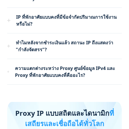
IP ที่พักอาศัยแบบคงที่มีข้อจำกัดปริมาณการใช้งาน
หรือไม่?
ทำไมหลังจากชำระเงินแล้ว สถานะ IP ถึงแสดงว่า
"กำลังจัดสรร"?
ความแตกต่างระหว่าง Proxy ศูนย์ข้อมูล IPv4 และ
Proxy ที่พักอาศัยแบบคงที่คืออะไร?
Proxy IP แบบสถิตและไดนามิก
ที่
เสถียรและเชื่อถือได้ทั่วโลก