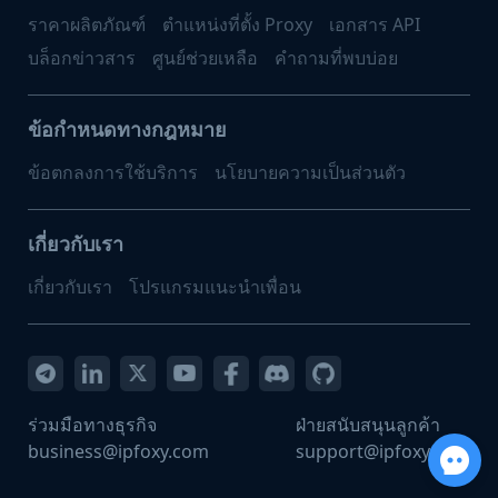
ราคาผลิตภัณฑ์
ตำแหน่งที่ตั้ง Proxy
เอกสาร API
บล็อกข่าวสาร
ศูนย์ช่วยเหลือ
คำถามที่พบบ่อย
ข้อกำหนดทางกฎหมาย
ข้อตกลงการใช้บริการ
นโยบายความเป็นส่วนตัว
เกี่ยวกับเรา
เกี่ยวกับเรา
โปรแกรมแนะนำเพื่อน
ร่วมมือทางธุรกิจ
ฝ่ายสนับสนุนลูกค้า
business@ipfoxy.com
support@ipfoxy.com