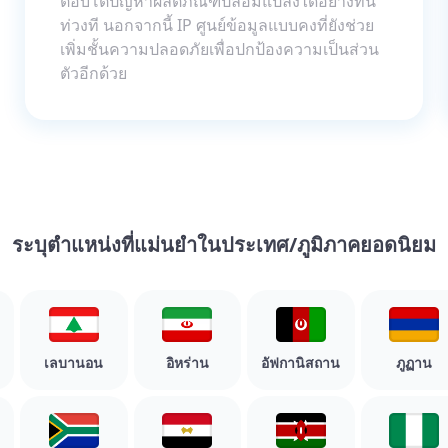
ตอบโต้ปัญหาผลิตภัณฑ์ปลอมแปลงได้อย่างทัน
ท่วงที นอกจากนี้ IP ศูนย์ข้อมูลแบบคงที่ยังช่วย
เพิ่มชั้นความปลอดภัยเพื่อปกป้องความเป็นส่วน
ตัวอีกด้วย
ระบุตำแหน่งที่แม่นยำในประเทศ/ภูมิภาคยอดนิยม
เลบานอน
อิหร่าน
อัฟกานิสถาน
ภูฏาน