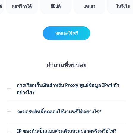
แอฟริกาใต้
อียิปต์
เคนยา
ไนจีเรีย
ทดลองใช้ฟรี
คำถามที่พบบ่อย
การเรียกเก็บเงินสำหรับ Proxy ศูนย์ข้อมูล IPv4 ทำ
อย่างไร?
จะขอรับสิทธิ์ทดลองใช้งานฟรีได้อย่างไร?
IP ของฉันเป็นแบบส่วนตัวและสะอาดจริงหรือไม่?