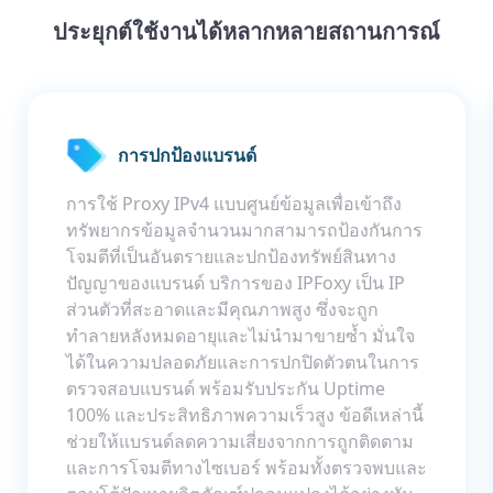
ประยุกต์ใช้งานได้หลากหลายสถานการณ์
การปกป้องแบรนด์
การใช้ Proxy IPv4 แบบศูนย์ข้อมูลเพื่อเข้าถึง
ทรัพยากรข้อมูลจำนวนมากสามารถป้องกันการ
โจมตีที่เป็นอันตรายและปกป้องทรัพย์สินทาง
ปัญญาของแบรนด์ บริการของ IPFoxy เป็น IP
ส่วนตัวที่สะอาดและมีคุณภาพสูง ซึ่งจะถูก
ทำลายหลังหมดอายุและไม่นำมาขายซ้ำ มั่นใจ
ได้ในความปลอดภัยและการปกปิดตัวตนในการ
ตรวจสอบแบรนด์ พร้อมรับประกัน Uptime
100% และประสิทธิภาพความเร็วสูง ข้อดีเหล่านี้
ช่วยให้แบรนด์ลดความเสี่ยงจากการถูกติดตาม
และการโจมตีทางไซเบอร์ พร้อมทั้งตรวจพบและ