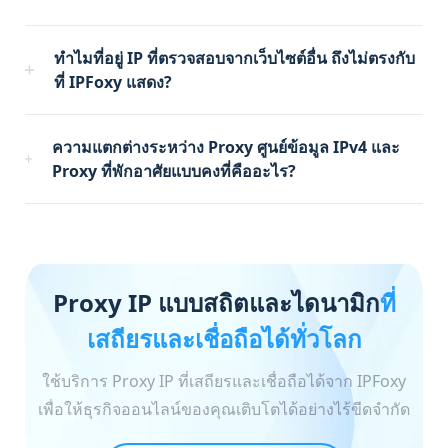
ทำไมที่อยู่ IP ที่ตรวจสอบจากเว็บไซต์อื่น ถึงไม่ตรงกับ
ที่ IPFoxy แสดง?
ความแตกต่างระหว่าง Proxy ศูนย์ข้อมูล IPv4 และ
Proxy ที่พักอาศัยแบบคงที่คืออะไร?
Proxy IP แบบสถิตและไดนามิก
ที่
เสถียรและเชื่อถือได้ทั่วโลก
ใช้บริการ Proxy IP ที่เสถียรและเชื่อถือได้จาก IPFoxy
เพื่อให้ธุรกิจออนไลน์ของคุณเติบโตได้อย่างไร้ขีดจำกัด