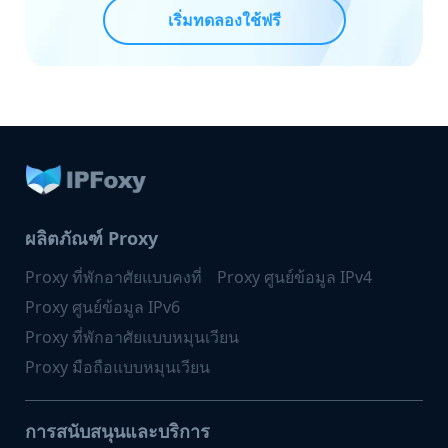
เริ่มทดลองใช้ฟรี
ผลิตภัณฑ์ Proxy
Proxy ที่พักอาศัยแบบคงที่
Proxy ศูนย์ข้อมูล IPv4
Proxy ศูนย์ข้อมูล IPv6
Proxy ที่พักอาศัยแบบหมุนเวียน
Proxy มือถือแบบหมุนเวียน
การสนับสนุนและบริการ