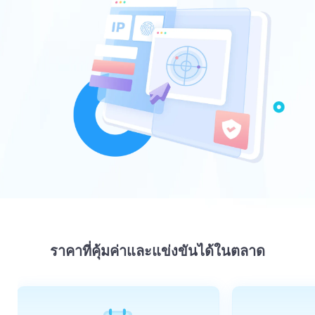
ราคาที่คุ้มค่าและแข่งขันได้ในตลาด