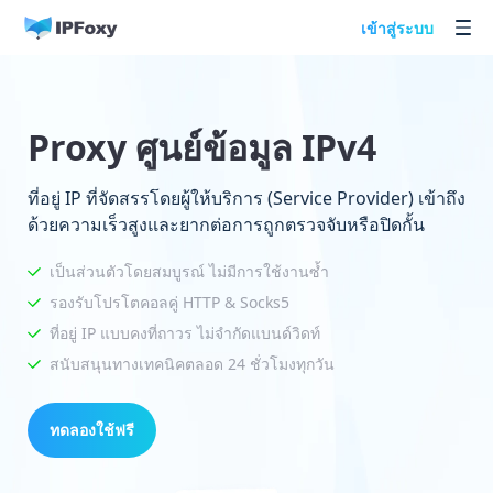
เข้าสู่ระบบ
Proxy ศูนย์ข้อมูล IPv4
ที่อยู่ IP ที่จัดสรรโดยผู้ให้บริการ (Service Provider) เข้าถึง
ด้วยความเร็วสูงและยากต่อการถูกตรวจจับหรือปิดกั้น
เป็นส่วนตัวโดยสมบูรณ์ ไม่มีการใช้งานซ้ำ
รองรับโปรโตคอลคู่ HTTP & Socks5
ที่อยู่ IP แบบคงที่ถาวร ไม่จำกัดแบนด์วิดท์
สนับสนุนทางเทคนิคตลอด 24 ชั่วโมงทุกวัน
ทดลองใช้ฟรี