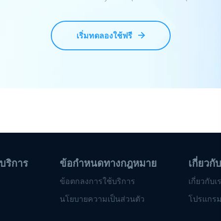
เริ่มทดลองใช้ฟรี
บริการ
ข้อกำหนดทางกฎหมาย
เกี่ยวกั
ข้อตกลงการใช้บริการ
เกี่ยวกับเ
นโยบายความเป็นส่วนตัว
โปรแกรม