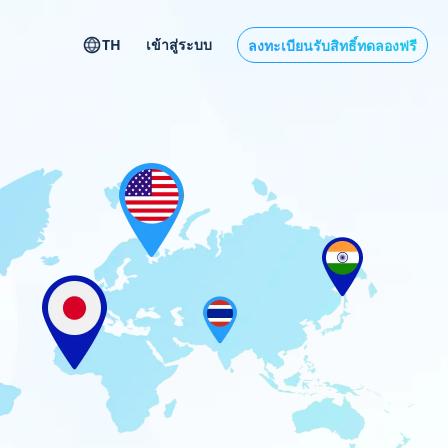
TH
เข้าสู่ระบบ
ลงทะเบียนรับสิทธิ์ทดลองฟรี