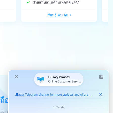
ฝ่ายสนับสนุนด้านเทคนิค 24/7
เรียนรู้เพิ่มเติม
อถือได้ทั่วโลก
้อย่างไร้ขีดจำกัด