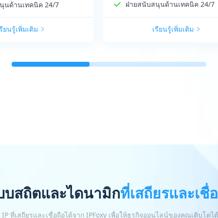
ฝ่ายสนับสนุนด้านเทคนิค 24/7
นุนด้านเทคนิค 24/7
รียนรู้เพิ่มเติม
เรียนรู้เพิ่มเติม
บบสถิตและไดนามิก
ที่เสถียรและเชื่
IP ที่เสถียรและเชื่อถือได้จาก IPFoxy เพื่อให้ธุรกิจออนไลน์ของคุณเติบโตได