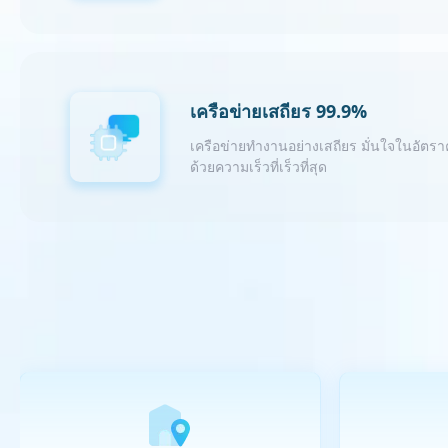
เครือข่ายเสถียร 99.9%
เครือข่ายทำงานอย่างเสถียร มั่นใจในอัตรา
ด้วยความเร็วที่เร็วที่สุด