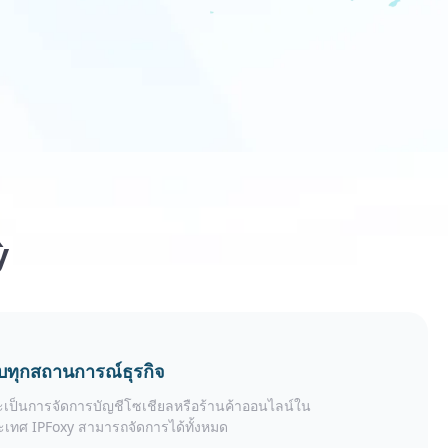
ỳ
บทุกสถานการณ์ธุรกิจ
จะเป็นการจัดการบัญชีโซเชียลหรือร้านค้าออนไลน์ใน
ะเทศ IPFoxy สามารถจัดการได้ทั้งหมด