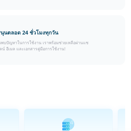
นุนตลอด 24 ชั่วโมงทุกวัน
พบปัญหาในการใช้งาน เราพร้อมช่วยเหลือผ่านแช
น์ อีเมล และเอกสารคู่มือการใช้งาน!