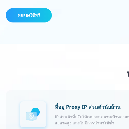
ทดลองใช้ฟรี
ที่อยู่ Proxy IP ส่วนตัวนับล้าน
IP ส่วนตัวที่ปรับให้เหมาะสมตามเป้าหมายธ
สะอาดสูง และไม่มีการนำมาใช้ซ้ำ