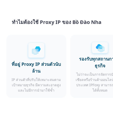
ทำไมต้องใช้ Proxy IP ของ Bồ Đào Nha
รองรับทุกสถานก
ที่อยู่ Proxy IP ส่วนตัวนับ
ธุรกิจ
ล้าน
ไม่ว่าจะเป็นการจัดการ
IP ส่วนตัวที่ปรับให้เหมาะสมตาม
เชียลหรือร้านค้าออนไลน
เป้าหมายธุรกิจ มีความสะอาดสูง
ประเทศ IPFoxy สามารถ
และไม่มีการนำมาใช้ซ้ำ
ได้ทั้งหมด