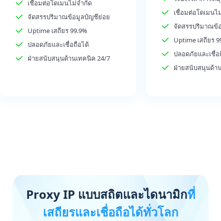
เชื่อมต่อโดเมนไม่จำกัด
เชื่อมต่อโดเมนไม
จัดสรรปริมาณข้อมูลบัญชีย่อย
จัดสรรปริมาณข้อ
Uptime เสถียร 99.9%
Uptime เสถียร 9
ปลอดภัยและเชื่อถือได้
ปลอดภัยและเชื่อถ
ฝ่ายสนับสนุนด้านเทคนิค 24/7
ฝ่ายสนับสนุนด้า
Proxy IP แบบสถิตและไดนามิก
ที่
เสถียรและเชื่อถือได้ทั่วโลก