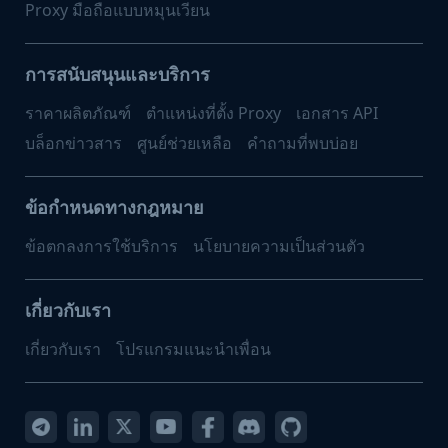
Proxy มือถือแบบหมุนเวียน
การสนับสนุนและบริการ
ราคาผลิตภัณฑ์
ตำแหน่งที่ตั้ง Proxy
เอกสาร API
บล็อกข่าวสาร
ศูนย์ช่วยเหลือ
คำถามที่พบบ่อย
ข้อกำหนดทางกฎหมาย
ข้อตกลงการใช้บริการ
นโยบายความเป็นส่วนตัว
เกี่ยวกับเรา
เกี่ยวกับเรา
โปรแกรมแนะนำเพื่อน