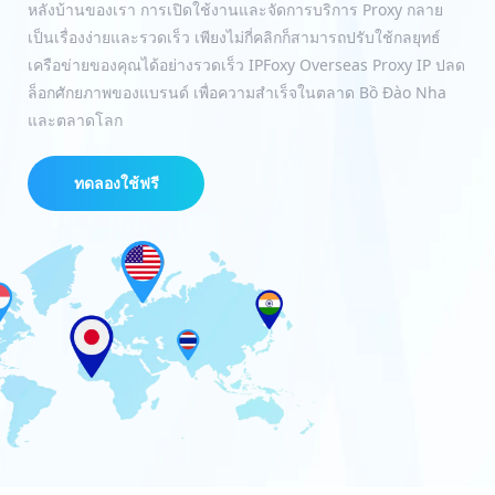
หลังบ้านของเรา การเปิดใช้งานและจัดการบริการ Proxy กลาย
เป็นเรื่องง่ายและรวดเร็ว เพียงไม่กี่คลิกก็สามารถปรับใช้กลยุทธ์
เครือข่ายของคุณได้อย่างรวดเร็ว IPFoxy Overseas Proxy IP ปลด
ล็อกศักยภาพของแบรนด์ เพื่อความสำเร็จในตลาด Bồ Đào Nha
และตลาดโลก
ทดลองใช้ฟรี