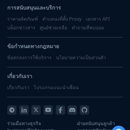
การสนับสนุนและบริการ
ราคาผลิตภัณฑ์
ตำแหน่งที่ตั้ง Proxy
เอกสาร API
บล็อกข่าวสาร
ศูนย์ช่วยเหลือ
คำถามที่พบบ่อย
ข้อกำหนดทางกฎหมาย
ข้อตกลงการใช้บริการ
นโยบายความเป็นส่วนตัว
เกี่ยวกับเรา
เกี่ยวกับเรา
โปรแกรมแนะนำเพื่อน
ร่วมมือทางธุรกิจ
ฝ่ายสนับสนุนลูกค้า