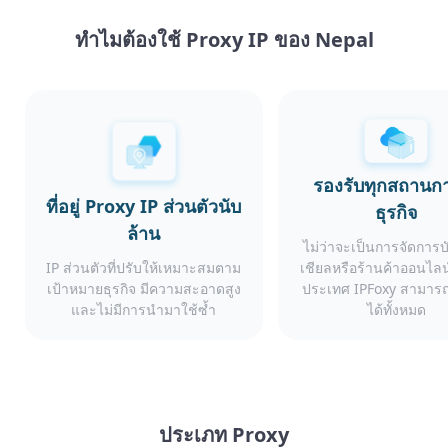
ทำไมต้องใช้ Proxy IP ของ Nepal
รองรับทุกสถานก
ที่อยู่ Proxy IP ส่วนตัวนับ
ธุรกิจ
ล้าน
ไม่ว่าจะเป็นการจัดการ
IP ส่วนตัวที่ปรับให้เหมาะสมตาม
เชียลหรือร้านค้าออนไลน
เป้าหมายธุรกิจ มีความสะอาดสูง
ประเทศ IPFoxy สามารถ
และไม่มีการนำมาใช้ซ้ำ
ได้ทั้งหมด
ประเภท Proxy