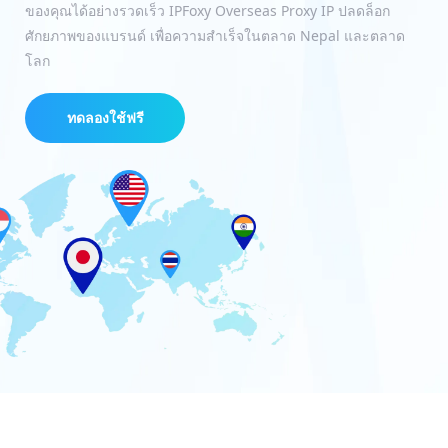
ของคุณได้อย่างรวดเร็ว IPFoxy Overseas Proxy IP ปลดล็อก
ศักยภาพของแบรนด์ เพื่อความสำเร็จในตลาด Nepal และตลาด
โลก
ทดลองใช้ฟรี