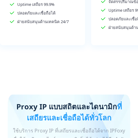
จัดสรรปริมาณข้อ
Uptime เสถียร 99.9%
Uptime เสถียร 9
ปลอดภัยและเชื่อถือได้
ปลอดภัยและเชื่อถ
ฝ่ายสนับสนุนด้านเทคนิค 24/7
ฝ่ายสนับสนุนด้า
Proxy IP แบบสถิตและไดนามิก
ที่
เสถียรและเชื่อถือได้ทั่วโลก
ใช้บริการ Proxy IP ที่เสถียรและเชื่อถือได้จาก IPFoxy