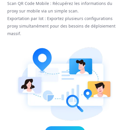
Scan QR Code Mobile : Récupérez les informations du
proxy sur mobile via un simple scan.
Exportation par lot : Exportez plusieurs configurations
proxy simultanément pour des besoins de déploiement
massif.