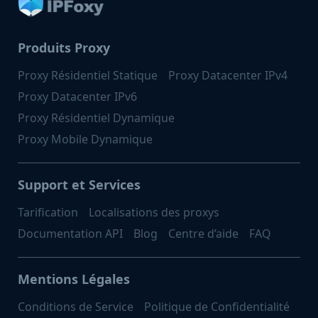
Produits Proxy
Proxy Résidentiel Statique
Proxy Datacenter IPv4
Proxy Datacenter IPv6
Proxy Résidentiel Dynamique
Proxy Mobile Dynamique
Support et Services
Tarification
Localisations des proxys
Documentation API
Blog
Centre d’aide
FAQ
Mentions Légales
Conditions de Service
Politique de Confidentialité