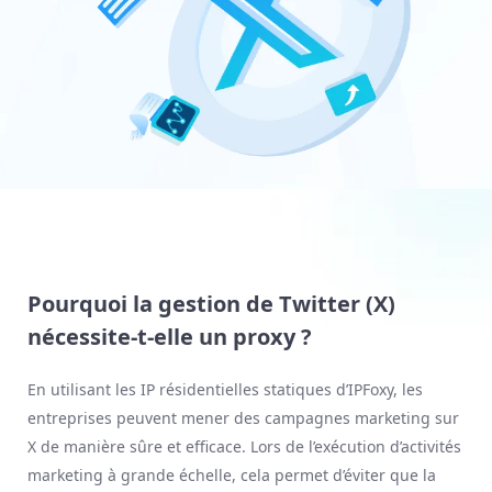
Pourquoi la gestion de Twitter (X)
nécessite-t-elle un proxy ?
En utilisant les IP résidentielles statiques d’IPFoxy, les
entreprises peuvent mener des campagnes marketing sur
X de manière sûre et efficace. Lors de l’exécution d’activités
marketing à grande échelle, cela permet d’éviter que la