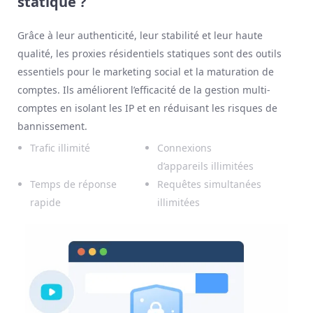
statique ?
Grâce à leur authenticité, leur stabilité et leur haute
qualité, les proxies résidentiels statiques sont des outils
essentiels pour le marketing social et la maturation de
comptes. Ils améliorent l’efficacité de la gestion multi-
comptes en isolant les IP et en réduisant les risques de
bannissement.
Trafic illimité
Connexions
d’appareils illimitées
Temps de réponse
Requêtes simultanées
rapide
illimitées