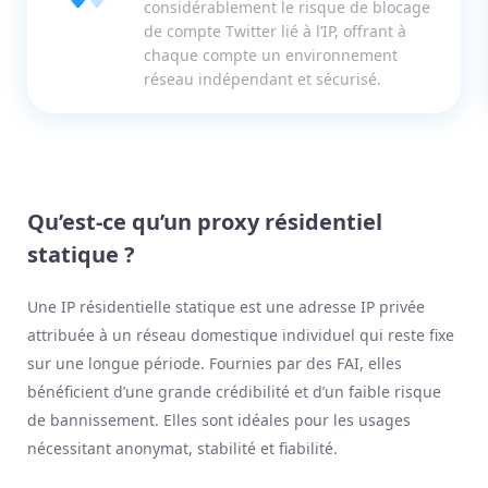
considérablement le risque de blocage
de compte Twitter lié à l’IP, offrant à
chaque compte un environnement
réseau indépendant et sécurisé.
Qu’est-ce qu’un proxy résidentiel
statique ?
Une IP résidentielle statique est une adresse IP privée
attribuée à un réseau domestique individuel qui reste fixe
sur une longue période. Fournies par des FAI, elles
bénéficient d’une grande crédibilité et d’un faible risque
de bannissement. Elles sont idéales pour les usages
nécessitant anonymat, stabilité et fiabilité.