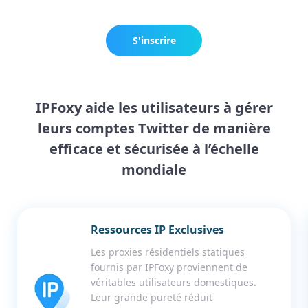
S'inscrire
maintenant
IPFoxy aide les utilisateurs à gérer
leurs comptes Twitter de manière
efficace et sécurisée à l’échelle
mondiale
Ressources IP Exclusives
Les proxies résidentiels statiques
fournis par IPFoxy proviennent de
véritables utilisateurs domestiques.
Leur grande pureté réduit