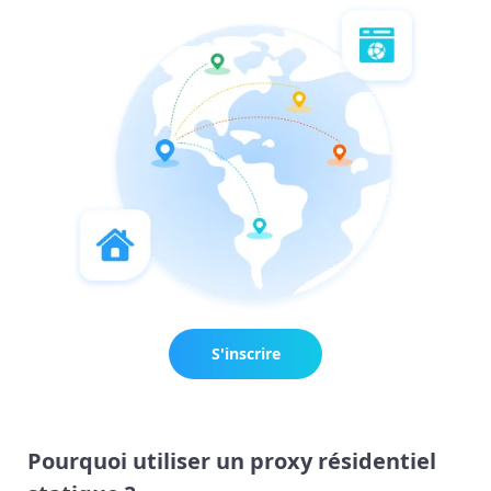
S'inscrire
maintenant
Pourquoi utiliser un proxy résidentiel