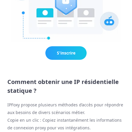
S'inscrire
maintenant
Comment obtenir une IP résidentielle
statique ?
IPFoxy propose plusieurs méthodes d’accès pour répondre
aux besoins de divers scénarios métier.
Copie en un clic : Copiez instantanément les informations
de connexion proxy pour vos intégrations.