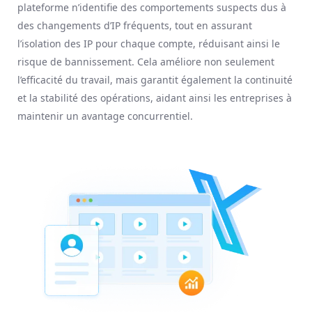
plateforme n’identifie des comportements suspects dus à
des changements d’IP fréquents, tout en assurant
l’isolation des IP pour chaque compte, réduisant ainsi le
risque de bannissement. Cela améliore non seulement
l’efficacité du travail, mais garantit également la continuité
et la stabilité des opérations, aidant ainsi les entreprises à
maintenir un avantage concurrentiel.