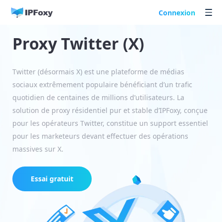
Connexion
Proxy Twitter (X)
Twitter (désormais X) est une plateforme de médias
sociaux extrêmement populaire bénéficiant d’un trafic
quotidien de centaines de millions d’utilisateurs. La
solution de proxy résidentiel pur et stable d’IPFoxy, conçue
pour les opérateurs Twitter, constitue un support essentiel
pour les marketeurs devant effectuer des opérations
massives sur X.
Essai gratuit