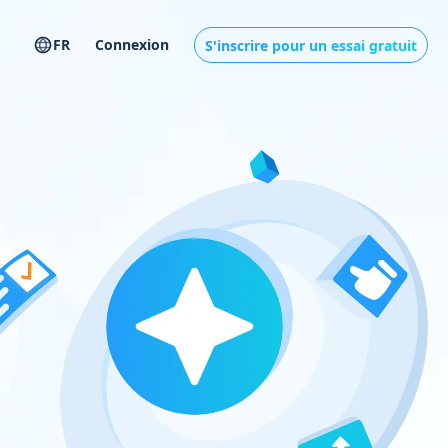
FR
Connexion
S'inscrire pour un essai gratuit