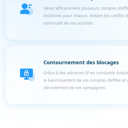
Gérez efficacement plusieurs comptes d’affil
distinctes pour chacun, évitant les conflits d
continuité de vos activités.
Contournement des blocages
Grâce à des adresses IP en constante évolut
le bannissement de vos comptes d’affilié et 
déroulement de vos campagnes.