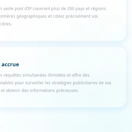
 vaste pool d’IP couvrant plus de 200 pays et régions.
rontières géographiques et ciblez précisément vos
cibles.
é accrue
 requêtes simultanées illimitées et offre des
tables pour surveiller les stratégies publicitaires de vos
 et obtenir des informations précieuses.