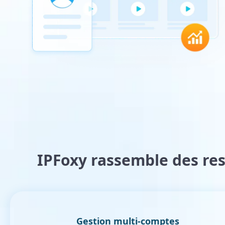
IPFoxy rassemble des re
Gestion multi-comptes