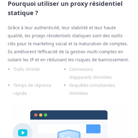
Pourquoi utiliser un proxy résidentiel
statique ?
Grâce à leur authenticité, leur stabilité et leur haute
qualité, les proxys résidentiels statiques sont des outils
clés pour le marketing social et la maturation de comptes.
Ils améliorent l’efficacité de la gestion multi-comptes en
isolant les IP et en réduisant les risques de bannissement.
Trafic illimité
Connexions
d’appareils illimitées
Temps de réponse
Requêtes simultanées
rapide
illimitées