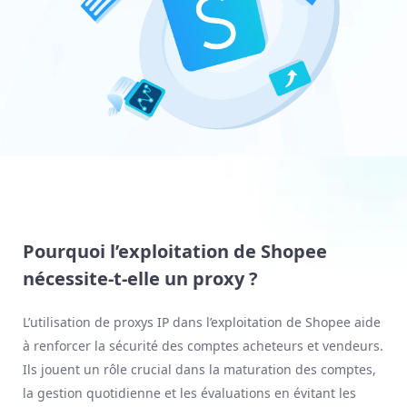
Pourquoi l’exploitation de Shopee
nécessite-t-elle un proxy ?
L’utilisation de proxys IP dans l’exploitation de Shopee aide
à renforcer la sécurité des comptes acheteurs et vendeurs.
Ils jouent un rôle crucial dans la maturation des comptes,
la gestion quotidienne et les évaluations en évitant les