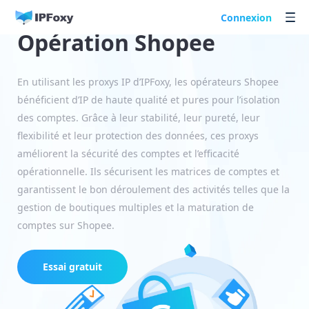
Connexion
Opération Shopee
En utilisant les proxys IP d’IPFoxy, les opérateurs Shopee
bénéficient d’IP de haute qualité et pures pour l’isolation
des comptes. Grâce à leur stabilité, leur pureté, leur
flexibilité et leur protection des données, ces proxys
améliorent la sécurité des comptes et l’efficacité
opérationnelle. Ils sécurisent les matrices de comptes et
garantissent le bon déroulement des activités telles que la
gestion de boutiques multiples et la maturation de
comptes sur Shopee.
Essai gratuit