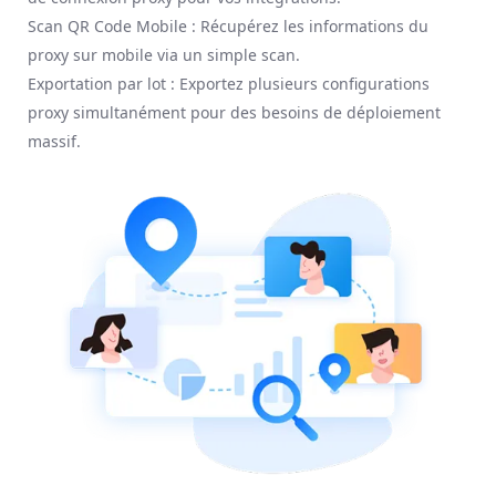
Scan QR Code Mobile : Récupérez les informations du
proxy sur mobile via un simple scan.
Exportation par lot : Exportez plusieurs configurations
proxy simultanément pour des besoins de déploiement
massif.