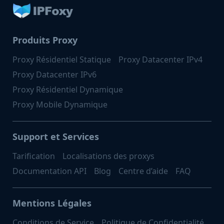
Produits Proxy
Proxy Résidentiel Statique
Proxy Datacenter IPv4
Proxy Datacenter IPv6
Proxy Résidentiel Dynamique
Proxy Mobile Dynamique
Support et Services
Tarification
Localisations des proxys
Documentation API
Blog
Centre d’aide
FAQ
Mentions Légales
Conditions de Service
Politique de Confidentialité