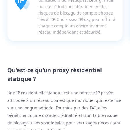
utilisateurs domestiques. Leur grande
pureté réduit considérablement les
risques de blocage de compte Shopee
liés à l’IP. Choisissez IPFoxy pour offrir à
chaque compte un environnement
réseau indépendant et sécurisé.
Qu’est-ce qu’un proxy résidentiel
statique ?
Une IP résidentielle statique est une adresse IP privée
attribuée à un réseau domestique individuel qui reste fixe
sur une longue période. Fournies par des FAI, elles
bénéficient d’une grande crédibilité et d’un faible risque
de blocage. Elles sont idéales pour les usages nécessitant