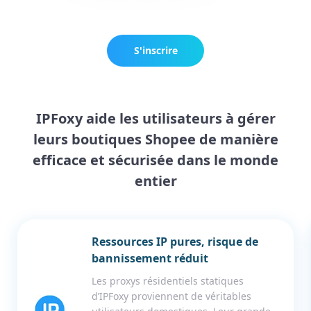
S'inscrire
maintenant
IPFoxy aide les utilisateurs à gérer
leurs boutiques Shopee de manière
efficace et sécurisée dans le monde
entier
Ressources IP pures, risque de
bannissement réduit
Les proxys résidentiels statiques
d’IPFoxy proviennent de véritables