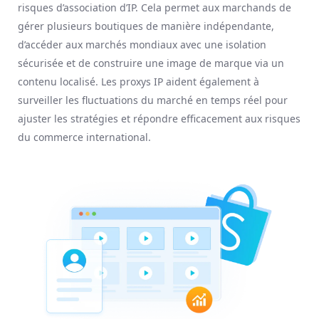
risques d’association d’IP. Cela permet aux marchands de
gérer plusieurs boutiques de manière indépendante,
d’accéder aux marchés mondiaux avec une isolation
sécurisée et de construire une image de marque via un
contenu localisé. Les proxys IP aident également à
surveiller les fluctuations du marché en temps réel pour
ajuster les stratégies et répondre efficacement aux risques
du commerce international.