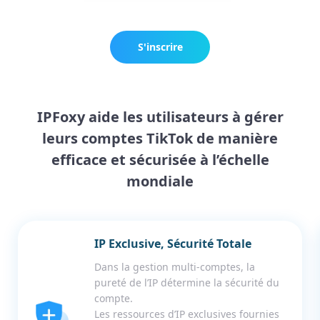
S'inscrire
maintenant
IPFoxy aide les utilisateurs à gérer
leurs comptes TikTok de manière
efficace et sécurisée à l’échelle
mondiale
IP Exclusive, Sécurité Totale
Dans la gestion multi-comptes, la
pureté de l’IP détermine la sécurité du
compte.
Les ressources d’IP exclusives fournies