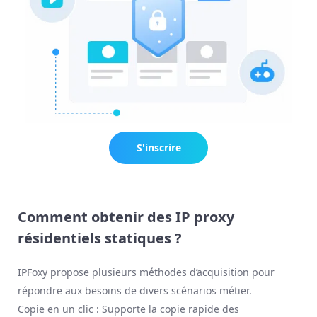
S'inscrire
maintenant
Comment obtenir des IP proxy
résidentiels statiques ?
IPFoxy propose plusieurs méthodes d’acquisition pour
répondre aux besoins de divers scénarios métier.
Copie en un clic : Supporte la copie rapide des