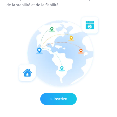
de la stabilité et de la fiabilité.
S'inscrire
maintenant