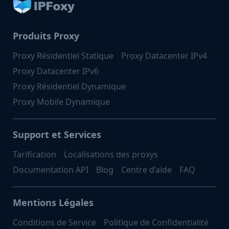
Produits Proxy
Proxy Résidentiel Statique
Proxy Datacenter IPv4
Proxy Datacenter IPv6
Proxy Résidentiel Dynamique
Proxy Mobile Dynamique
Support et Services
Tarification
Localisations des proxys
Documentation API
Blog
Centre d’aide
FAQ
Mentions Légales
Conditions de Service
Politique de Confidentialité