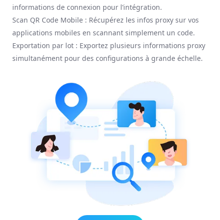
informations de connexion pour l’intégration.
Scan QR Code Mobile : Récupérez les infos proxy sur vos
applications mobiles en scannant simplement un code.
Exportation par lot : Exportez plusieurs informations proxy
simultanément pour des configurations à grande échelle.