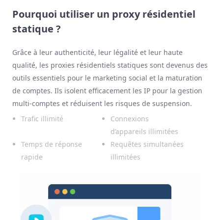
Pourquoi utiliser un proxy résidentiel
statique ?
Grâce à leur authenticité, leur légalité et leur haute
qualité, les proxies résidentiels statiques sont devenus des
outils essentiels pour le marketing social et la maturation
de comptes. Ils isolent efficacement les IP pour la gestion
multi-comptes et réduisent les risques de suspension.
Trafic illimité
Connexions
d’appareils illimitées
Temps de réponse
Requêtes simultanées
rapide
illimitées