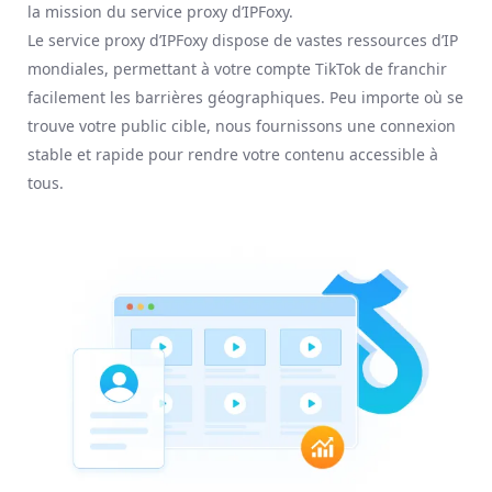
la mission du service proxy d’IPFoxy.
Le service proxy d’IPFoxy dispose de vastes ressources d’IP
mondiales, permettant à votre compte TikTok de franchir
facilement les barrières géographiques. Peu importe où se
trouve votre public cible, nous fournissons une connexion
stable et rapide pour rendre votre contenu accessible à
tous.