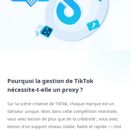
Pourquoi la gestion de TikTok
nécessite-t-elle un proxy ?
Sur la scène créative de TikTok, chaque marque est un
danseur unique. Mais dans cette compétition mondiale,
vous avez besoin de plus que de la créativité ; vous avez
besoin d’un support réseau stable, fiable et rapide — c’est