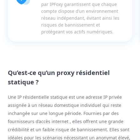
par IPFoxy garantissent que chaque
compte dispose d’un environnement
réseau indépendant, évitant ainsi les
risques de bannissement et
protégeant vos actifs numériques.
Qu’est-ce qu’un proxy résidentiel
statique ?
Une IP résidentielle statique est une adresse IP privée
assignée à un réseau domestique individuel qui reste
inchangée sur une longue période. Fournies par des
fournisseurs d’accès internet , elles offrent une grande
crédibilité et un faible risque de bannissement. Elles sont
idéales pour les scénarios nécessitant un anonymat élevé,