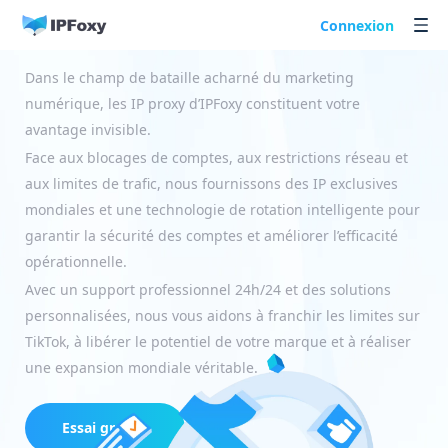
Proxy TikTok
Connexion
Dans le champ de bataille acharné du marketing
numérique, les IP proxy d’IPFoxy constituent votre
avantage invisible.
Face aux blocages de comptes, aux restrictions réseau et
aux limites de trafic, nous fournissons des IP exclusives
mondiales et une technologie de rotation intelligente pour
garantir la sécurité des comptes et améliorer l’efficacité
opérationnelle.
Avec un support professionnel 24h/24 et des solutions
personnalisées, nous vous aidons à franchir les limites sur
TikTok, à libérer le potentiel de votre marque et à réaliser
une expansion mondiale véritable.
Essai gratuit