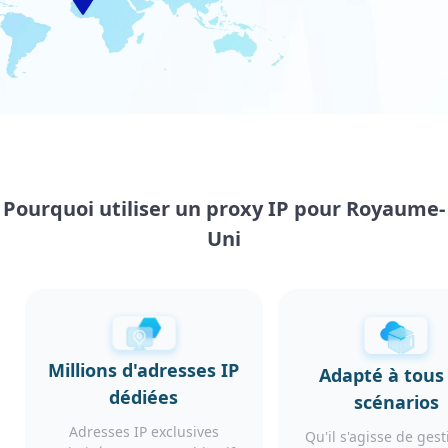
Pourquoi utiliser un proxy IP pour Royaume-
Uni
Millions d'adresses IP
Adapté à tous 
dédiées
scénarios
Adresses IP exclusives
Qu'il s'agisse de ges