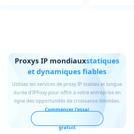
Proxys IP mondiaux
statiques
et dynamiques fiables
Utilisez les services de proxy IP stables et longue
durée d'IPFoxy pour offrir à votre entreprise en
ligne des opportunités de croissance illimitées.
Commencer l'essai
gratuit