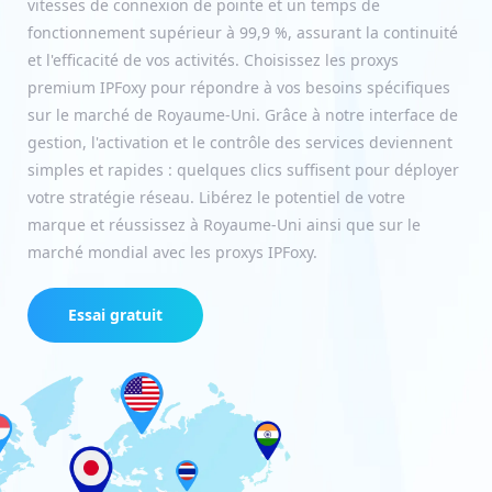
vitesses de connexion de pointe et un temps de
fonctionnement supérieur à 99,9 %, assurant la continuité
et l'efficacité de vos activités. Choisissez les proxys
premium IPFoxy pour répondre à vos besoins spécifiques
sur le marché de Royaume-Uni. Grâce à notre interface de
gestion, l'activation et le contrôle des services deviennent
simples et rapides : quelques clics suffisent pour déployer
votre stratégie réseau. Libérez le potentiel de votre
marque et réussissez à Royaume-Uni ainsi que sur le
marché mondial avec les proxys IPFoxy.
Essai gratuit