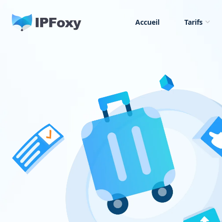
Accueil
Tarifs