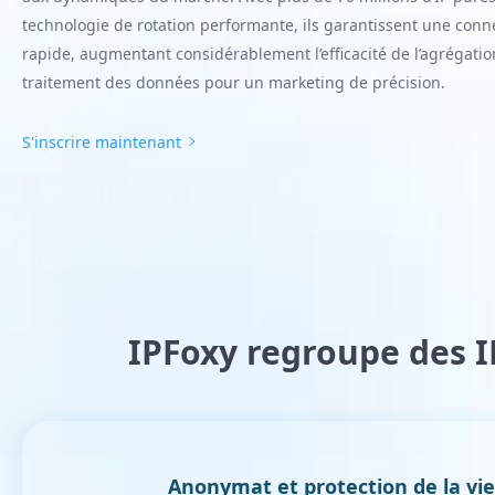
technologie de rotation performante, ils garantissent une conne
rapide, augmentant considérablement l’efficacité de l’agrégatio
traitement des données pour un marketing de précision.
S'inscrire maintenant
IPFoxy regroupe des 
Anonymat et protection de la vie