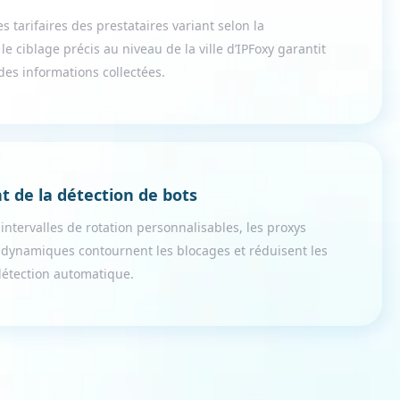
es tarifaires des prestataires variant selon la
 le ciblage précis au niveau de la ville d’IPFoxy garantit
 des informations collectées.
t de la détection de bots
intervalles de rotation personnalisables, les proxys
s dynamiques contournent les blocages et réduisent les
détection automatique.