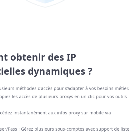
 obtenir des IP
tielles dynamiques ?
usieurs méthodes d’accès pour s’adapter à vos besoins métier.
piez les accès de plusieurs proxys en un clic pour vos outils
cédez instantanément aux infos proxy sur mobile via
User/Pass : Gérez plusieurs sous-comptes avec support de liste