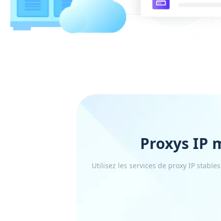
Proxys IP
Utilisez les services de proxy IP stable