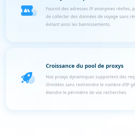
Fournit des adresses IP anonymes réelles, 
de collecter des données de voyage sans révé
évitant ainsi les bannissements.
Croissance du pool de proxys
Nos proxys dynamiques supportent des req
illimitées sans restreindre le nombre d’IP g
étendre le périmètre de vos recherches.