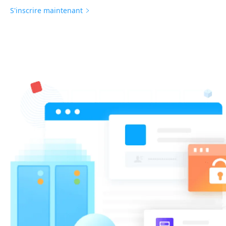
S'inscrire maintenant