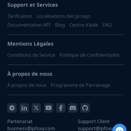
Support et Services
Tarification
Localisations des proxys
Documentation API
Blog
Centre d’aide
FAQ
Mentions Légales
Conditions de Service
Politique de Confidentialité
À propos de nous
À propos de nous
Programme de Parrainage
Partenariat
Support Client
business@ipfoxy.com
support@ipfoxy.com