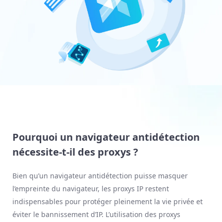
Pourquoi un navigateur antidétection
nécessite-t-il des proxys ?
Bien qu’un navigateur antidétection puisse masquer
l’empreinte du navigateur, les proxys IP restent
indispensables pour protéger pleinement la vie privée et
éviter le bannissement d’IP. L’utilisation des proxys