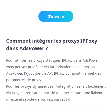
S'inscrire
maintenant
Comment intégrer les proxys IPFoxy
dans AdsPower ?
Pour utiliser les proxys statiques IPFoxy dans AdsPower,
vous pouvez procéder via l’autorisation de connexion
AdsPower, l’ajout par clé API IPFoxy ou l’ajout manuel des
paramètres de proxy.
Pour les proxys dynamiques, l’intégration se fait facilement
via la synchronisation par clé API, permettant une liaison
directe et rapide de vos ressources IP.