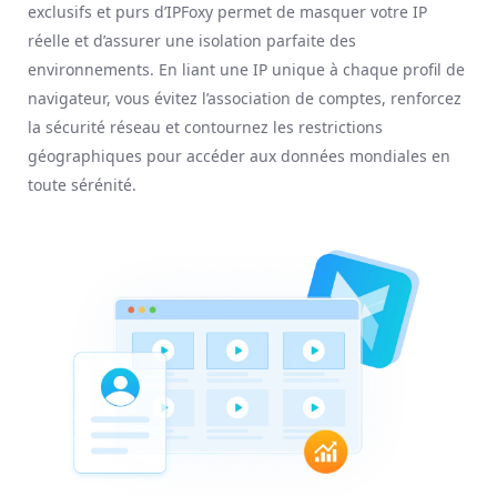
exclusifs et purs d’IPFoxy permet de masquer votre IP
réelle et d’assurer une isolation parfaite des
environnements. En liant une IP unique à chaque profil de
navigateur, vous évitez l’association de comptes, renforcez
la sécurité réseau et contournez les restrictions
géographiques pour accéder aux données mondiales en
toute sérénité.