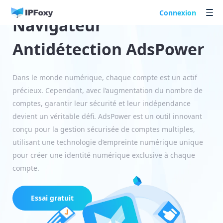
Connexion
Navigateur
Antidétection AdsPower
Dans le monde numérique, chaque compte est un actif
précieux. Cependant, avec l’augmentation du nombre de
comptes, garantir leur sécurité et leur indépendance
devient un véritable défi. AdsPower est un outil innovant
conçu pour la gestion sécurisée de comptes multiples,
utilisant une technologie d’empreinte numérique unique
pour créer une identité numérique exclusive à chaque
compte.
Essai gratuit