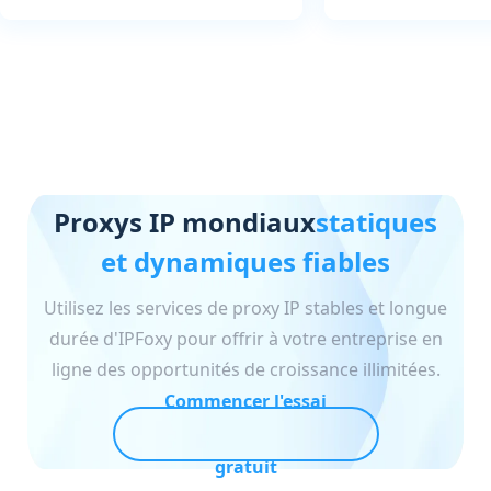
Proxys IP mondiaux
statiques
et dynamiques fiables
Utilisez les services de proxy IP stables et longue
durée d'IPFoxy pour offrir à votre entreprise en
ligne des opportunités de croissance illimitées.
Commencer l'essai
gratuit