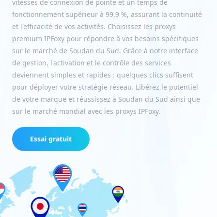
vitesses de connexion de pointe et un temps de
fonctionnement supérieur à 99,9 %, assurant la continuité
et l'efficacité de vos activités. Choisissez les proxys
premium IPFoxy pour répondre à vos besoins spécifiques
sur le marché de Soudan du Sud. Grâce à notre interface
de gestion, l'activation et le contrôle des services
deviennent simples et rapides : quelques clics suffisent
pour déployer votre stratégie réseau. Libérez le potentiel
de votre marque et réussissez à Soudan du Sud ainsi que
sur le marché mondial avec les proxys IPFoxy.
Essai gratuit