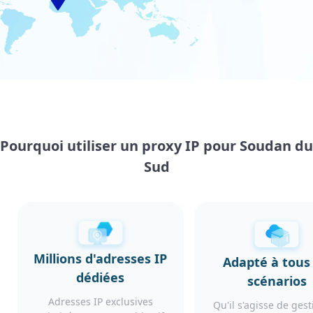
Pourquoi utiliser un proxy IP pour Soudan du
Sud
Millions d'adresses IP
Adapté à tous 
dédiées
scénarios
Adresses IP exclusives
Qu'il s'agisse de ges