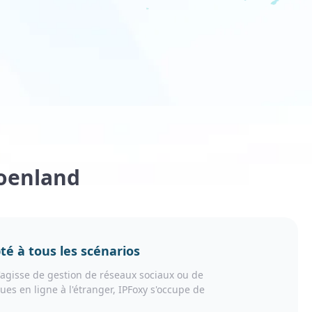
roenland
té à tous les scénarios
s'agisse de gestion de réseaux sociaux ou de
ues en ligne à l'étranger, IPFoxy s'occupe de