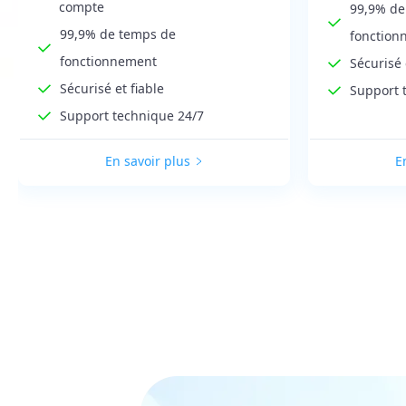
compte
99,9% de
99,9% de temps de
fonction
fonctionnement
Sécurisé 
Sécurisé et fiable
Support 
Support technique 24/7
En savoir plus
E