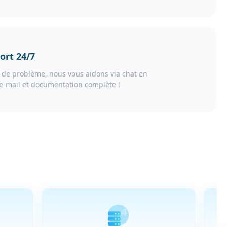
ort 24/7
 de problème, nous vous aidons via chat en
 e-mail et documentation complète !