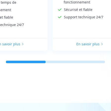
fonctionnement
 temps de
Sécurisé et fiable
nement
Support technique 24/7
et fiable
technique 24/7
n savoir plus
En savoir plus