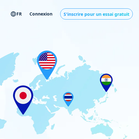
FR
Connexion
S'inscrire pour un essai gratuit