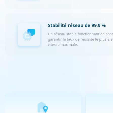
Stabilité réseau de 99,9 %
Un réseau stable fonctionnant en con
garantir le taux de réussite le plus él
vitesse maximale.