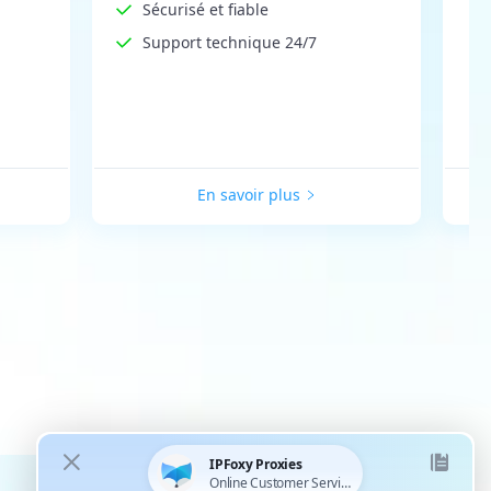
Sécurisé et fiable
Support technique 24/7
En savoir plus