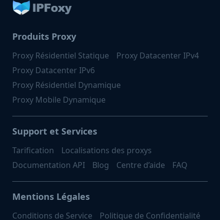
Produits Proxy
Proxy Résidentiel Statique
Proxy Datacenter IPv4
Proxy Datacenter IPv6
Proxy Résidentiel Dynamique
Proxy Mobile Dynamique
Support et Services
Tarification
Localisations des proxys
Documentation API
Blog
Centre d’aide
FAQ
Mentions Légales
Conditions de Service
Politique de Confidentialité