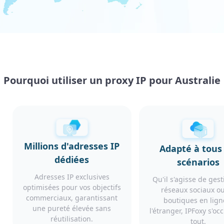
Pourquoi utiliser un proxy IP pour Australie
Millions d'adresses IP
Adapté à tous 
dédiées
scénarios
Adresses IP exclusives
Qu'il s'agisse de ges
optimisées pour vos objectifs
réseaux sociaux o
commerciaux, garantissant
boutiques en lign
une pureté élevée sans
l'étranger, IPFoxy s'o
réutilisation.
tout.