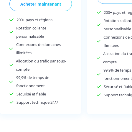
Acheter maintenant
200+ pays et ré
200+ pays et régions
Rotation collant
Rotation collante
personnalisable
personnalisable
Connexions de 
Connexions de domaines
illimitées
illimitées
Allocation du tra
Allocation du trafic par sous-
compte
compte
99,9% de temps
99,9% de temps de
fonctionnement
fonctionnement
Sécurisé et fiabl
Sécurisé et fiable
Support techni
Support technique 24/7