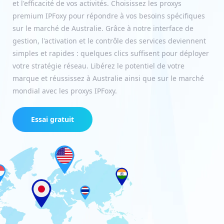
et l'efficacité de vos activités. Choisissez les proxys
premium IPFoxy pour répondre à vos besoins spécifiques
sur le marché de Australie. Grâce à notre interface de
gestion, l'activation et le contrôle des services deviennent
simples et rapides : quelques clics suffisent pour déployer
votre stratégie réseau. Libérez le potentiel de votre
marque et réussissez à Australie ainsi que sur le marché
mondial avec les proxys IPFoxy.
Essai gratuit