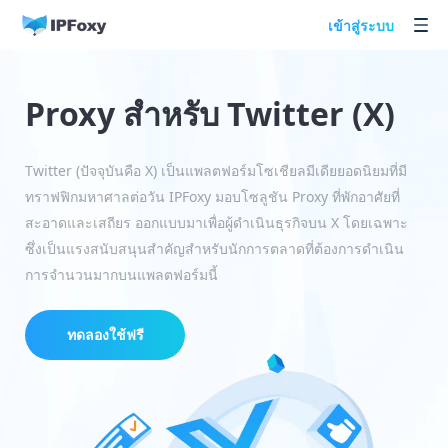
เข้าสู่ระบบ
Proxy สำหรับ Twitter (X)
Twitter (ปัจจุบันคือ X) เป็นแพลตฟอร์มโซเชียลมีเดียยอดนิยมที่มี
ทราฟฟิกมหาศาลต่อวัน IPFoxy มอบโซลูชัน Proxy ที่พักอาศัยที่
สะอาดและเสถียร ออกแบบมาเพื่อผู้ดำเนินธุรกิจบน X โดยเฉพาะ
ซึ่งเป็นแรงสนับสนุนสำคัญสำหรับนักการตลาดที่ต้องการดำเนิน
การจำนวนมากบนแพลตฟอร์มนี้
ทดลองใช้ฟรี