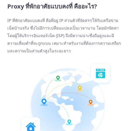
Proxy ที่พักอาศัยแบบคงที่ คืออะไร?
IP ที่พักอาศัยแบบคงที่ คือที่อยู่ IP ส่วนตัวที่จัดสรรให้กับเครือข่าย
เน็ตบ้านจริง ซึ่งไม่มีการเปลี่ยนแปลงเป็นเวลานาน โดยมักจัดหา
โดยผู้ให้บริการอินเทอร์เน็ต (ISP) จึงมีความน่าเชื่อถือสูงและมี
ความเสี่ยงต่ำที่จะถูกแบน เหมาะสำหรับงานที่ต้องการความเสถียร
และความเป็นส่วนตัวสูงในระยะยาว