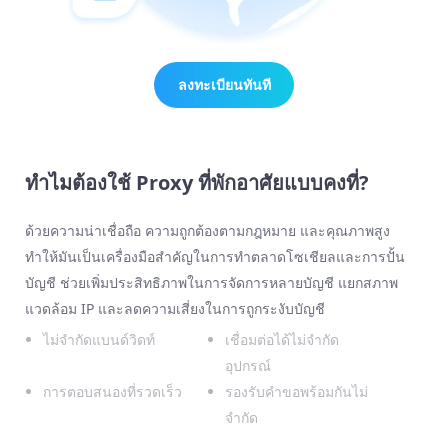
ลงทะเบียนทันที
ทำไมต้องใช้ Proxy ที่พักอาศัยแบบคงที่?
ด้วยความน่าเชื่อถือ ความถูกต้องตามกฎหมาย และคุณภาพสูง
ทำให้มันเป็นเครื่องมือสำคัญในการทำตลาดโซเชียลและการปั้น
บัญชี ช่วยเพิ่มประสิทธิภาพในการจัดการหลายบัญชี แยกสภาพ
แวดล้อม IP และลดความเสี่ยงในการถูกระงับบัญชี
ไม่จำกัดแบนด์วิดท์
เชื่อมต่อได้ไม่จำกัด
อุปกรณ์
การตอบสนองที่รวดเร็ว
รองรับคำขอพร้อมกันไม่
จำกัด