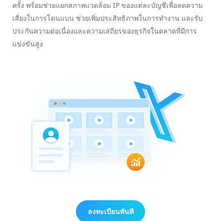
ครั้ง พร้อมช่วยแยกสภาพแวดล้อม IP ของแต่ละบัญชีเพื่อลดความ
เสี่ยงในการโดนแบน ช่วยเพิ่มประสิทธิภาพในการทำงาน และรับ
ประกันความต่อเนื่องและความเสถียรของธุรกิจในตลาดที่มีการ
แข่งขันสูง
ลงทะเบียนทันที