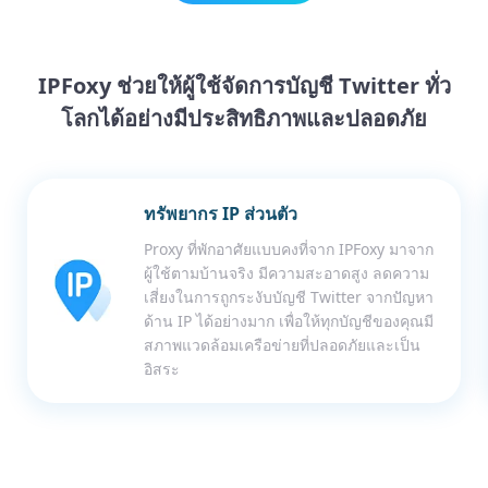
IPFoxy ช่วยให้ผู้ใช้จัดการบัญชี Twitter ทั่ว
โลกได้อย่างมีประสิทธิภาพและปลอดภัย
ทรัพยากร IP ส่วนตัว
Proxy ที่พักอาศัยแบบคงที่จาก IPFoxy มาจาก
ผู้ใช้ตามบ้านจริง มีความสะอาดสูง ลดความ
เสี่ยงในการถูกระงับบัญชี Twitter จากปัญหา
ด้าน IP ได้อย่างมาก เพื่อให้ทุกบัญชีของคุณมี
สภาพแวดล้อมเครือข่ายที่ปลอดภัยและเป็น
อิสระ