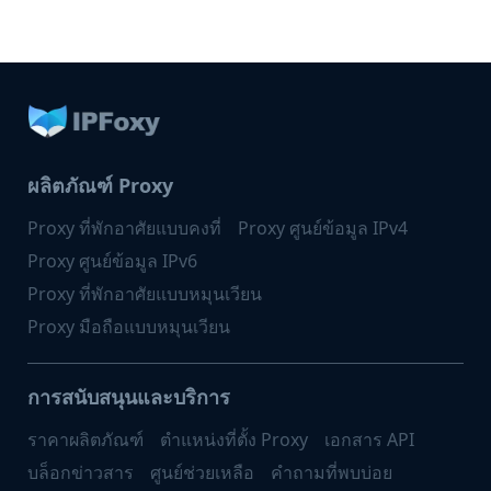
ผลิตภัณฑ์ Proxy
Proxy ที่พักอาศัยแบบคงที่
Proxy ศูนย์ข้อมูล IPv4
Proxy ศูนย์ข้อมูล IPv6
Proxy ที่พักอาศัยแบบหมุนเวียน
Proxy มือถือแบบหมุนเวียน
การสนับสนุนและบริการ
ราคาผลิตภัณฑ์
ตำแหน่งที่ตั้ง Proxy
เอกสาร API
บล็อกข่าวสาร
ศูนย์ช่วยเหลือ
คำถามที่พบบ่อย