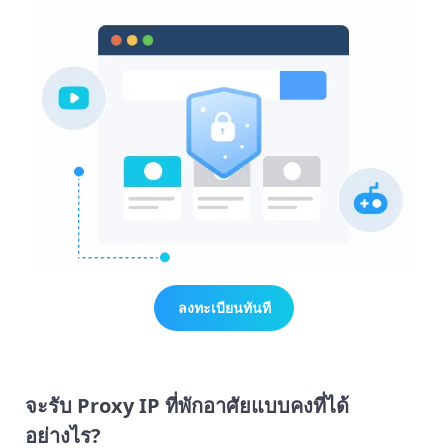
ลงทะเบียนทันที
จะรับ Proxy IP ที่พักอาศัยแบบคงที่ได้
อย่างไร?