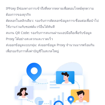
IPFoxy มีช่องทางการเข้าถึงที่หลากหลายเพื่อตอบโจทย์ทุกความ
ต้องการของธุรกิจ
คัดลอกในคลิกเดียว: รองรับการคัดลอกข้อมูลการเชื่อมต่อเพื่อนำไป
ใช้งานร่วมกับซอฟต์แวร์อื่นได้ทันที
สแกน QR Code: รองรับการสแกนผ่านแอปมือถือเพื่อรับข้อมูล
Proxy ได้อย่างสะดวกและรวดเร็ว
ส่งออกข้อมูลแบบกลุ่ม: ส่งออกข้อมูล Proxy จำนวนมากพร้อมกัน
เพื่อรองรับการตั้งค่าบัญชีในสเกลใหญ่