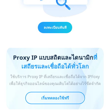
ลงทะเบียนทันที
Proxy IP แบบสถิตและไดนามิก
ที่
เสถียรและเชื่อถือได้ทั่วโลก
ใช้บริการ Proxy IP ที่เสถียรและเชื่อถือได้จาก IPFoxy
เพื่อให้ธุรกิจออนไลน์ของคุณเติบโตได้อย่างไร้ขีดจำกัด
เริ่มทดลองใช้ฟรี