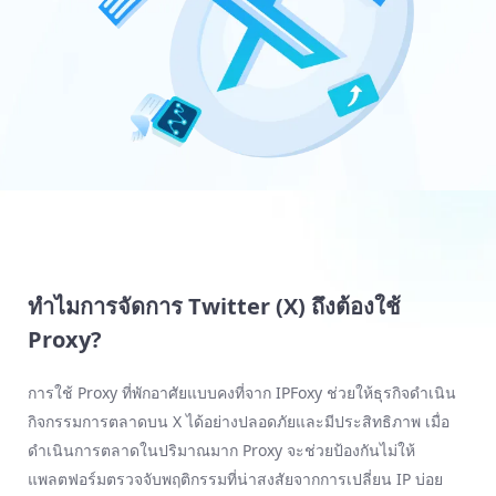
ทำไมการจัดการ Twitter (X) ถึงต้องใช้
Proxy?
การใช้ Proxy ที่พักอาศัยแบบคงที่จาก IPFoxy ช่วยให้ธุรกิจดำเนิน
กิจกรรมการตลาดบน X ได้อย่างปลอดภัยและมีประสิทธิภาพ เมื่อ
ดำเนินการตลาดในปริมาณมาก Proxy จะช่วยป้องกันไม่ให้
แพลตฟอร์มตรวจจับพฤติกรรมที่น่าสงสัยจากการเปลี่ยน IP บ่อย