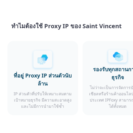
ทำไมต้องใช้ Proxy IP ของ Saint Vincent
รองรับทุกสถานก
ที่อยู่ Proxy IP ส่วนตัวนับ
ธุรกิจ
ล้าน
ไม่ว่าจะเป็นการจัดการ
IP ส่วนตัวที่ปรับให้เหมาะสมตาม
เชียลหรือร้านค้าออนไลน
เป้าหมายธุรกิจ มีความสะอาดสูง
ประเทศ IPFoxy สามารถ
และไม่มีการนำมาใช้ซ้ำ
ได้ทั้งหมด