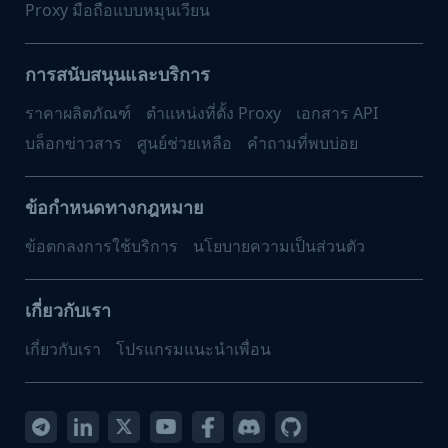
Proxy มือถือแบบหมุนเวียน
การสนับสนุนและบริการ
ราคาผลิตภัณฑ์
ตำแหน่งที่ตั้ง Proxy
เอกสาร API
บล็อกข่าวสาร
ศูนย์ช่วยเหลือ
คำถามที่พบบ่อย
ข้อกำหนดทางกฎหมาย
ข้อตกลงการใช้บริการ
นโยบายความเป็นส่วนตัว
เกี่ยวกับเรา
เกี่ยวกับเรา
โปรแกรมแนะนำเพื่อน