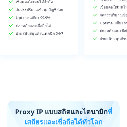
เชื่อมต่อโดเมนไม่จำกัด
เชื่อมต่อโดเมนไม
จัดสรรปริมาณข้อมูลบัญชีย่อย
จัดสรรปริมาณข้อ
Uptime เสถียร 99.9%
Uptime เสถียร 9
ปลอดภัยและเชื่อถือได้
ปลอดภัยและเชื่อถ
ฝ่ายสนับสนุนด้านเทคนิค 24/7
ฝ่ายสนับสนุนด้า
Proxy IP แบบสถิตและไดนามิก
ที่
เสถียรและเชื่อถือได้ทั่วโลก