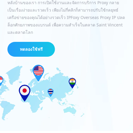
หลังบ้านของเรา การเปิดใช้งานและจัดการบริการ Proxy กลาย
เป็นเรื่องง่ายและรวดเร็ว เพียงไม่กี่คลิกก็สามารถปรับใช้กลยุทธ์
เครือข่ายของคุณได้อย่างรวดเร็ว IPFoxy Overseas Proxy IP ปลด
ล็อกศักยภาพของแบรนด์ เพื่อความสำเร็จในตลาด Saint Vincent
และตลาดโลก
ทดลองใช้ฟรี