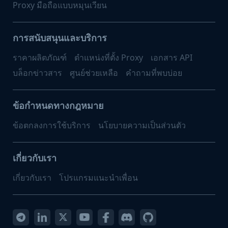
Proxy มือถือแบบหมุนเวียน
การสนับสนุนและบริการ
ราคาผลิตภัณฑ์
ตำแหน่งที่ตั้ง Proxy
เอกสาร API
บล็อกข่าวสาร
ศูนย์ช่วยเหลือ
คำถามที่พบบ่อย
ข้อกำหนดทางกฎหมาย
ข้อตกลงการใช้บริการ
นโยบายความเป็นส่วนตัว
เกี่ยวกับเรา
เกี่ยวกับเรา
โปรแกรมแนะนำเพื่อน