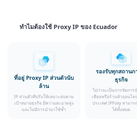
ทำไมต้องใช้ Proxy IP ของ Ecuador
รองรับทุกสถานก
ที่อยู่ Proxy IP ส่วนตัวนับ
ธุรกิจ
ล้าน
ไม่ว่าจะเป็นการจัดการ
IP ส่วนตัวที่ปรับให้เหมาะสมตาม
เชียลหรือร้านค้าออนไลน
เป้าหมายธุรกิจ มีความสะอาดสูง
ประเทศ IPFoxy สามารถ
และไม่มีการนำมาใช้ซ้ำ
ได้ทั้งหมด