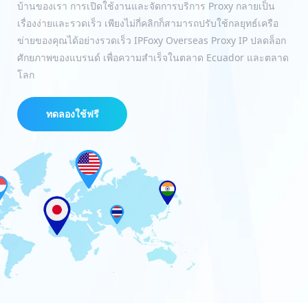
บ้านของเรา การเปิดใช้งานและจัดการบริการ Proxy กลายเป็น
เรื่องง่ายและรวดเร็ว เพียงไม่กี่คลิกก็สามารถปรับใช้กลยุทธ์เครือ
ข่ายของคุณได้อย่างรวดเร็ว IPFoxy Overseas Proxy IP ปลดล็อก
ศักยภาพของแบรนด์ เพื่อความสำเร็จในตลาด Ecuador และตลาด
โลก
ทดลองใช้ฟรี