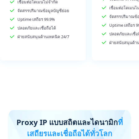
เชื่อมต่อโดเมนไม่จำกัด
เชื่อมต่อโดเมนไม
จัดสรรปริมาณข้อมูลบัญชีย่อย
จัดสรรปริมาณข้อ
Uptime เสถียร 99.9%
Uptime เสถียร 9
ปลอดภัยและเชื่อถือได้
ปลอดภัยและเชื่อถ
ฝ่ายสนับสนุนด้านเทคนิค 24/7
ฝ่ายสนับสนุนด้า
Proxy IP แบบสถิตและไดนามิก
ที่
เสถียรและเชื่อถือได้ทั่วโลก