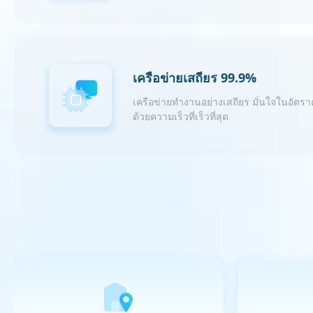
เครือข่ายเสถียร 99.9%
เครือข่ายทำงานอย่างเสถียร มั่นใจในอัตรา
ด้วยความเร็วที่เร็วที่สุด