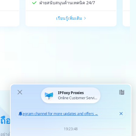
ฝ่ายสนับสนุนด้านเทคนิค 24/7
เรียนรู้เพิ่มเติม
อถือได้ทั่วโลก
้อย่างไร้ขีดจำกัด