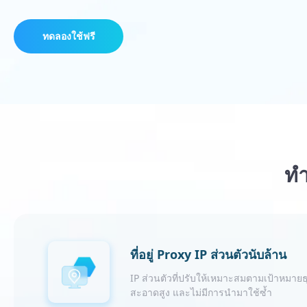
ทดลองใช้ฟรี
ทำ
ที่อยู่ Proxy IP ส่วนตัวนับล้าน
IP ส่วนตัวที่ปรับให้เหมาะสมตามเป้าหมายธ
สะอาดสูง และไม่มีการนำมาใช้ซ้ำ