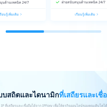
ฝ่ายสนับสนุนด้านเทคนิค 24/7
นุนด้านเทคนิค 24/7
รียนรู้เพิ่มเติม
เรียนรู้เพิ่มเติม
บบสถิตและไดนามิก
ที่เสถียรและเชื่
IP ที่เสถียรและเชื่อถือได้จาก IPFoxy เพื่อให้ธุรกิจออนไลน์ของคุณเติบโตได