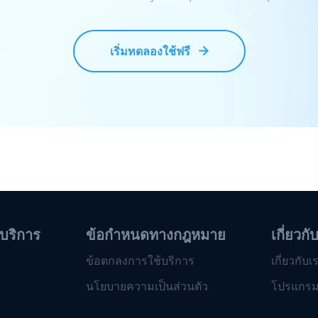
เริ่มทดลองใช้ฟรี
บริการ
ข้อกำหนดทางกฎหมาย
เกี่ยวกั
ข้อตกลงการใช้บริการ
เกี่ยวกับเ
นโยบายความเป็นส่วนตัว
โปรแกรม