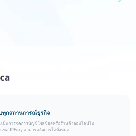
ica
บทุกสถานการณ์ธุรกิจ
จะเป็นการจัดการบัญชีโซเชียลหรือร้านค้าออนไลน์ใน
ะเทศ IPFoxy สามารถจัดการได้ทั้งหมด