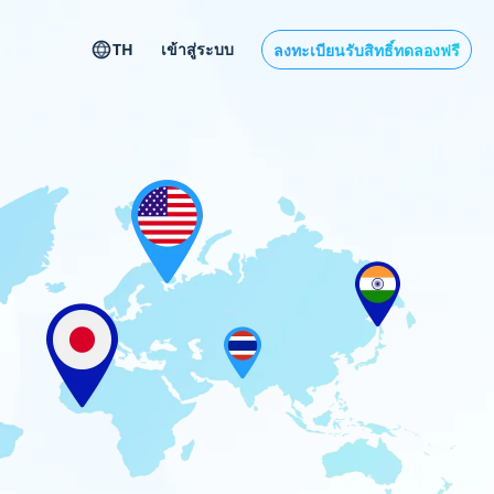
TH
เข้าสู่ระบบ
ลงทะเบียนรับสิทธิ์ทดลองฟรี