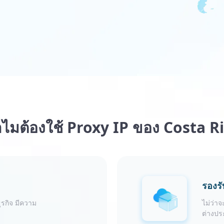
ไมต้องใช้ Proxy IP ของ Costa R
รองรั
ุรกิจ มีความ
ไม่ว่า
ต่างปร