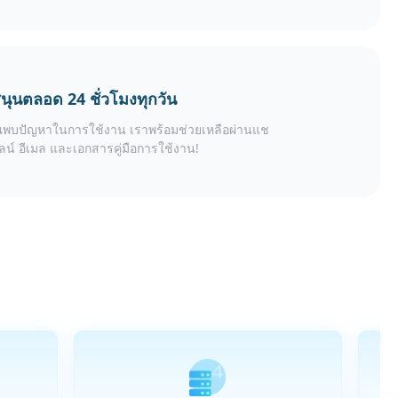
นุนตลอด 24 ชั่วโมงทุกวัน
พบปัญหาในการใช้งาน เราพร้อมช่วยเหลือผ่านแช
น์ อีเมล และเอกสารคู่มือการใช้งาน!