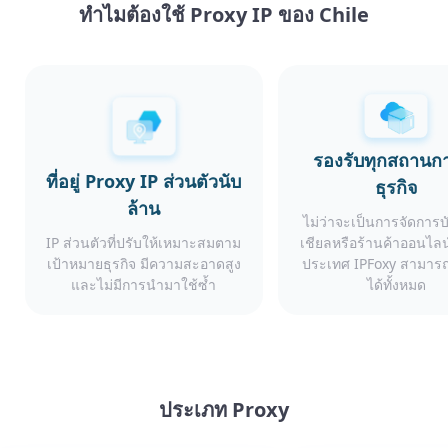
ทำไมต้องใช้ Proxy IP ของ Chile
รองรับทุกสถานก
ที่อยู่ Proxy IP ส่วนตัวนับ
ธุรกิจ
ล้าน
ไม่ว่าจะเป็นการจัดการ
IP ส่วนตัวที่ปรับให้เหมาะสมตาม
เชียลหรือร้านค้าออนไลน
เป้าหมายธุรกิจ มีความสะอาดสูง
ประเทศ IPFoxy สามารถ
และไม่มีการนำมาใช้ซ้ำ
ได้ทั้งหมด
ประเภท Proxy