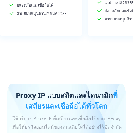
Uptime เสถียร 9
ปลอดภัยและเชื่อถือได้
ปลอดภัยและเชื่อถ
ฝ่ายสนับสนุนด้านเทคนิค 24/7
ฝ่ายสนับสนุนด้า
Proxy IP แบบสถิตและไดนามิก
ที่
เสถียรและเชื่อถือได้ทั่วโลก
ใช้บริการ Proxy IP ที่เสถียรและเชื่อถือได้จาก IPFoxy
เพื่อให้ธุรกิจออนไลน์ของคุณเติบโตได้อย่างไร้ขีดจำกัด