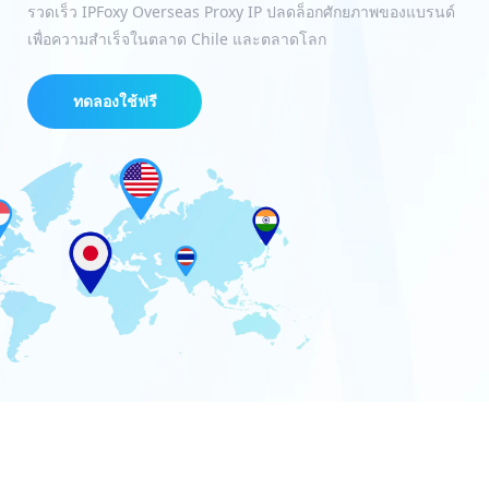
รวดเร็ว IPFoxy Overseas Proxy IP ปลดล็อกศักยภาพของแบรนด์
เพื่อความสำเร็จในตลาด Chile และตลาดโลก
ทดลองใช้ฟรี