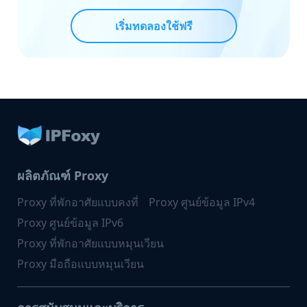
เริ่มทดลองใช้ฟรี
ผลิตภัณฑ์ Proxy
Proxy ที่พักอาศัยแบบคงที่
Proxy ศูนย์ข้อมูล IPv4
Proxy ศูนย์ข้อมูล IPv6
Proxy ที่พักอาศัยแบบหมุนเวียน
Proxy มือถือแบบหมุนเวียน