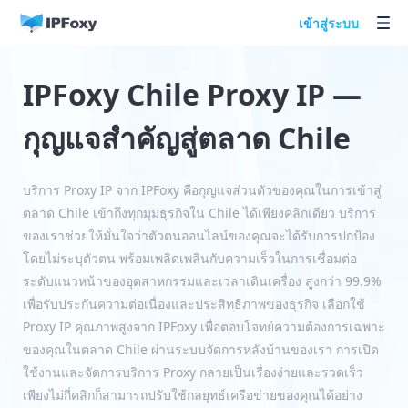
เข้าสู่ระบบ
IPFoxy Chile Proxy IP —
กุญแจสำคัญสู่ตลาด Chile
บริการ Proxy IP จาก IPFoxy คือกุญแจส่วนตัวของคุณในการเข้าสู่
ตลาด Chile เข้าถึงทุกมุมธุรกิจใน Chile ได้เพียงคลิกเดียว บริการ
ของเราช่วยให้มั่นใจว่าตัวตนออนไลน์ของคุณจะได้รับการปกป้อง
โดยไม่ระบุตัวตน พร้อมเพลิดเพลินกับความเร็วในการเชื่อมต่อ
ระดับแนวหน้าของอุตสาหกรรมและเวลาเดินเครื่อง สูงกว่า 99.9%
เพื่อรับประกันความต่อเนื่องและประสิทธิภาพของธุรกิจ เลือกใช้
Proxy IP คุณภาพสูงจาก IPFoxy เพื่อตอบโจทย์ความต้องการเฉพาะ
ของคุณในตลาด Chile ผ่านระบบจัดการหลังบ้านของเรา การเปิด
ใช้งานและจัดการบริการ Proxy กลายเป็นเรื่องง่ายและรวดเร็ว
เพียงไม่กี่คลิกก็สามารถปรับใช้กลยุทธ์เครือข่ายของคุณได้อย่าง