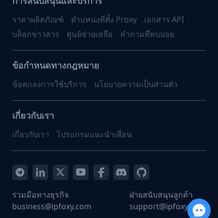
การสนับสนุนและบริการ
ราคาผลิตภัณฑ์
ตำแหน่งที่ตั้ง Proxy
เอกสาร API
บล็อกข่าวสาร
ศูนย์ช่วยเหลือ
คำถามที่พบบ่อย
ข้อกำหนดทางกฎหมาย
ข้อตกลงการใช้บริการ
นโยบายความเป็นส่วนตัว
เกี่ยวกับเรา
เกี่ยวกับเรา
โปรแกรมแนะนำเพื่อน
ร่วมมือทางธุรกิจ
ฝ่ายสนับสนุนลูกค้า
business@ipfoxy.com
support@ipfoxy.com