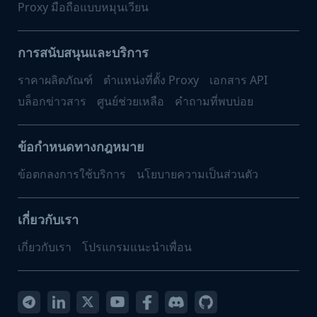
Proxy มือถือแบบหมุนเวียน
การสนับสนุนและบริการ
ราคาผลิตภัณฑ์
ตำแหน่งที่ตั้ง Proxy
เอกสาร API
บล็อกข่าวสาร
ศูนย์ช่วยเหลือ
คำถามที่พบบ่อย
ข้อกำหนดทางกฎหมาย
ข้อตกลงการใช้บริการ
นโยบายความเป็นส่วนตัว
เกี่ยวกับเรา
เกี่ยวกับเรา
โปรแกรมแนะนำเพื่อน