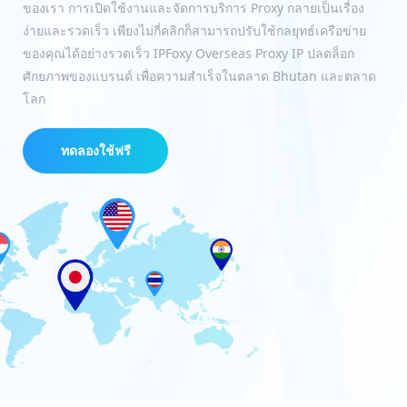
ของเรา การเปิดใช้งานและจัดการบริการ Proxy กลายเป็นเรื่อง
ง่ายและรวดเร็ว เพียงไม่กี่คลิกก็สามารถปรับใช้กลยุทธ์เครือข่าย
ของคุณได้อย่างรวดเร็ว IPFoxy Overseas Proxy IP ปลดล็อก
ศักยภาพของแบรนด์ เพื่อความสำเร็จในตลาด Bhutan และตลาด
โลก
ทดลองใช้ฟรี