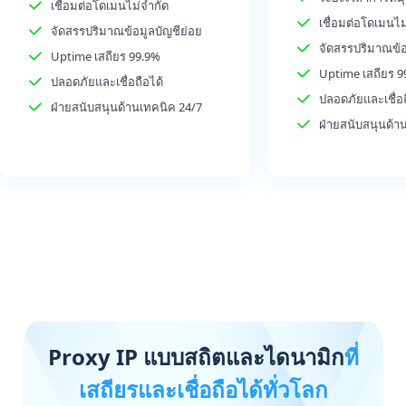
เชื่อมต่อโดเมนไม่จำกัด
เชื่อมต่อโดเมนไม
จัดสรรปริมาณข้อมูลบัญชีย่อย
จัดสรรปริมาณข้อ
Uptime เสถียร 99.9%
Uptime เสถียร 9
ปลอดภัยและเชื่อถือได้
ปลอดภัยและเชื่อถ
ฝ่ายสนับสนุนด้านเทคนิค 24/7
ฝ่ายสนับสนุนด้า
Proxy IP แบบสถิตและไดนามิก
ที่
เสถียรและเชื่อถือได้ทั่วโลก