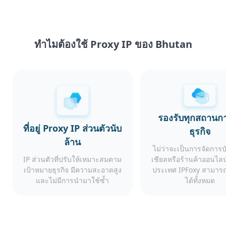
ทำไมต้องใช้ Proxy IP ของ Bhutan
รองรับทุกสถานก
ที่อยู่ Proxy IP ส่วนตัวนับ
ธุรกิจ
ล้าน
ไม่ว่าจะเป็นการจัดการ
IP ส่วนตัวที่ปรับให้เหมาะสมตาม
เชียลหรือร้านค้าออนไลน
เป้าหมายธุรกิจ มีความสะอาดสูง
ประเทศ IPFoxy สามารถ
และไม่มีการนำมาใช้ซ้ำ
ได้ทั้งหมด