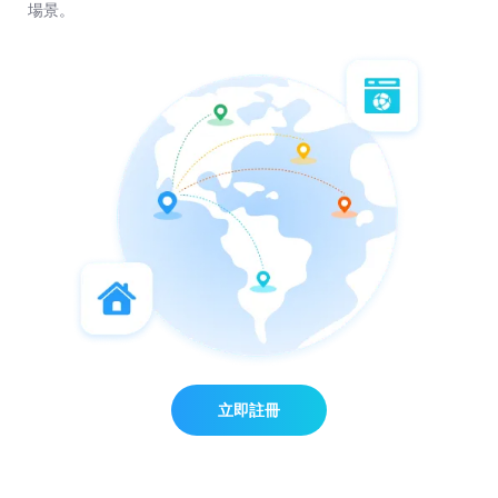
場景。
立即註冊