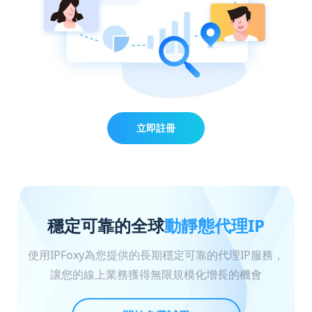
立即註冊
穩定可靠的全球
動靜態代理IP
使用IPFoxy為您提供的長期穩定可靠的代理IP服務，
讓您的線上業務獲得無限規模化增長的機會