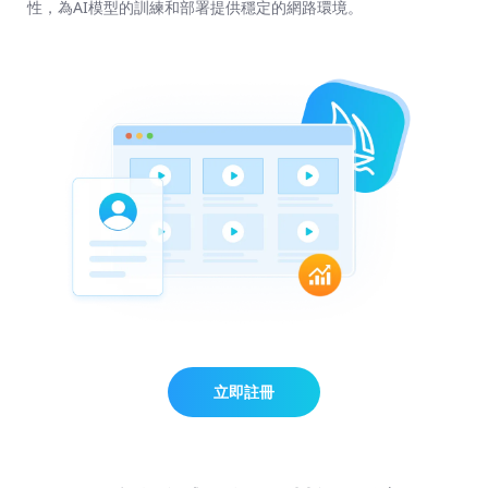
性，為AI模型的訓練和部署提供穩定的網路環境。
立即註冊