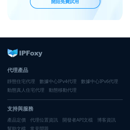
開始免費試用
代理產品
靜態住宅代理
數據中心IPv4代理
數據中心IPv6代理
動態真人住宅代理
動態移動代理
支持與服務
產品定價
代理位置資訊
開發者API文檔
博客資訊
幫助文檔
常見問題