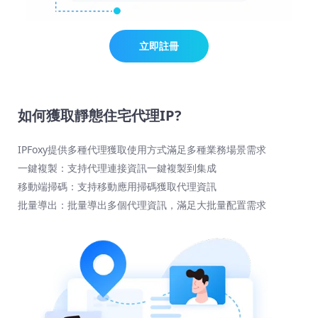
立即註冊
如何獲取靜態住宅代理IP?
IPFoxy提供多種代理獲取使用方式滿足多種業務場景需求
一鍵複製：支持代理連接資訊一鍵複製到集成
移動端掃碼：支持移動應用掃碼獲取代理資訊
批量導出：批量導出多個代理資訊，滿足大批量配置需求