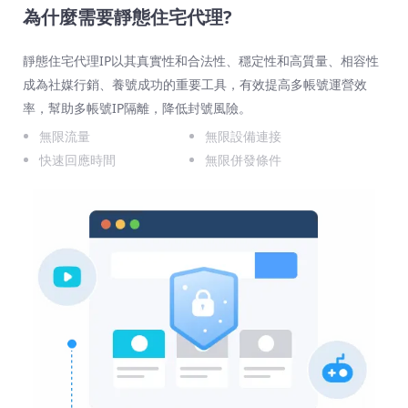
為什麼需要靜態住宅代理?
靜態住宅代理IP以其真實性和合法性、穩定性和高質量、相容性
成為社媒行銷、養號成功的重要工具，有效提高多帳號運營效
率，幫助多帳號IP隔離，降低封號風險。
無限流量
無限設備連接
快速回應時間
無限併發條件