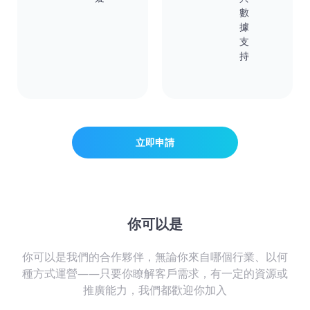
數
據
支
持
立即申請
你可以是
你可以是我們的合作夥伴，無論你來自哪個行業、以何
種方式運營——只要你瞭解客戶需求，有一定的資源或
推廣能力，我們都歡迎你加入