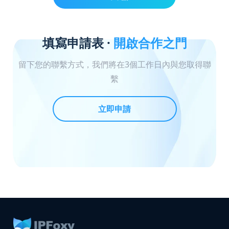
填寫申請表 ·
開啟合作之門
留下您的聯繫方式，我們將在3個工作日內與您取得聯
繫
立即申請