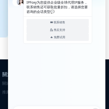
關於我們
關於我們
推薦計畫
合作