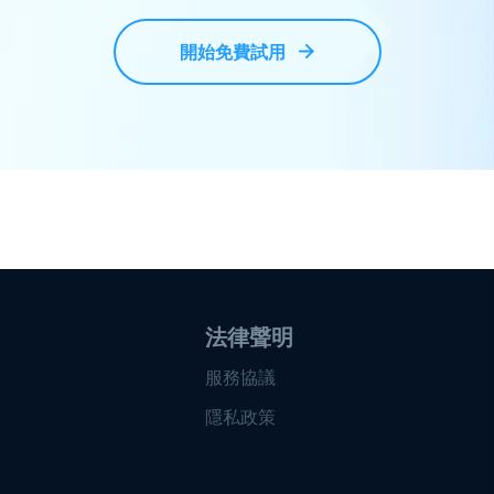
開始免費試用
法律聲明
服務協議
隱私政策