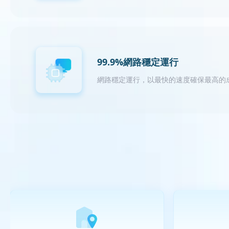
99.9%網路穩定運行
網路穩定運行，以最快的速度確保最高的