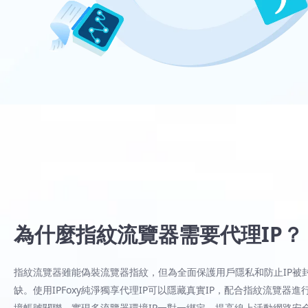
為什麼指紋流覽器需要代理IP？
指紋流覽器雖能偽裝流覽器指紋，但為全面保護用戶隱私和防止IP被封
缺。使用IPFoxy純淨獨享代理IP可以隱藏真實IP，配合指紋流覽器進
境帳號關聯，實現多流覽器環境IP一對一綁定，提高線上活動網路安