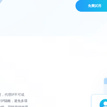
免費試用
，代理IP不可或
行IP隔離，避免多環
全性，同時突破地理