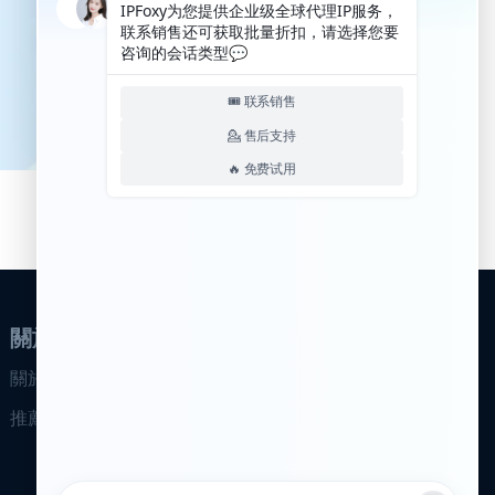
關於我們
關於我們
推薦計畫
合作