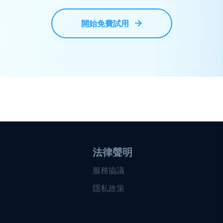
開始免費試用
法律聲明
服務協議
隱私政策