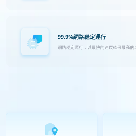
99.9%網路穩定運行
網路穩定運行，以最快的速度確保最高的