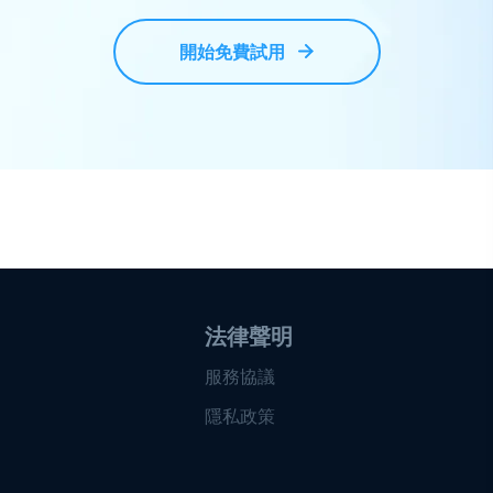
開始免費試用
法律聲明
服務協議
隱私政策