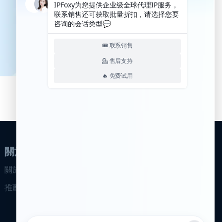
關於我們
關於我們
推薦計畫
合作