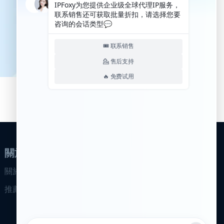
關於我們
關於我們
推薦計畫
合作