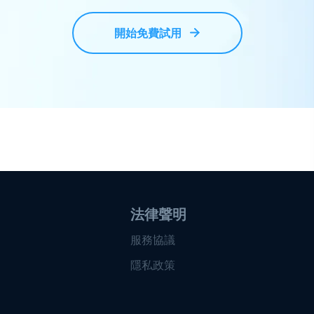
開始免費試用
法律聲明
服務協議
隱私政策