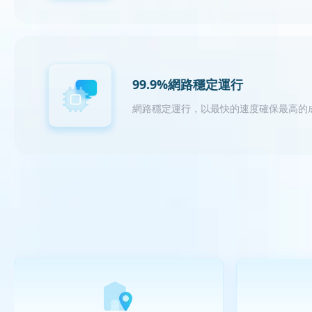
99.9%網路穩定運行
網路穩定運行，以最快的速度確保最高的