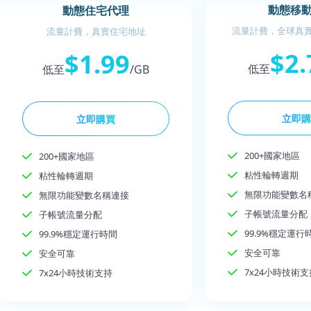
動態移
動態住宅代理
流量計費，全球真實移
流量計費，真實住宅地址
$2.
$1.99
低至
低至
/GB
立即購
立即購買
200+國家地區
200+國家地區
粘性輪轉週期
粘性輪轉週期
無限功能變數名
無限功能變數名稱連接
子帳號流量分配
子帳號流量分配
99.9%穩定運行
99.9%穩定運行時間
安全可靠
安全可靠
7x24小時技術支
7x24小時技術支持