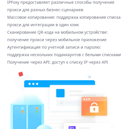
IPFoxy предоставляет различные способы получения
прокси для разных бизнес-сценариев
Массовое копирование: поддержка копирования списка
прокси для интеграции в один клик
Сканирование QR-кода на мобильном устройстве:
получение прокси через мобильное приложение
Аутентификация по учетной записи и паролю:
поддержка нескольких подаккаунтов с белыми списками
Получение через API: доступ к списку IP через API