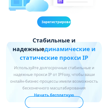
Зарегистрироваться
сейчас
Стабильные и
надежные
динамические и
статические прокси IP
Используйте долгосрочные стабильные и
надежные прокси IP от IPFoxy, чтобы ваши
онлайн-бизнес-процессы имели возможность
бесконечного масштабирования
Начать бесплатную