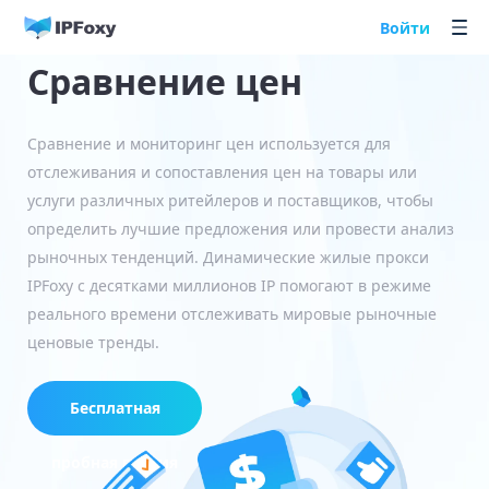
Войти
Сравнение цен
Сравнение и мониторинг цен используется для
отслеживания и сопоставления цен на товары или
услуги различных ритейлеров и поставщиков, чтобы
определить лучшие предложения или провести анализ
рыночных тенденций. Динамические жилые прокси
IPFoxy с десятками миллионов IP помогают в режиме
реального времени отслеживать мировые рыночные
ценовые тренды.
Бесплатная
пробная версия