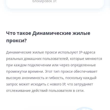
блокировок IP.
Что такое Динамические жилые
прокси?
Динамические жилые прокси используют IP-адреса
реальных домашних пользователей, которые меняются
при каждом подключении или через определенные
промежутки времени. Этот тип прокси обеспечивает
высокую анонимность и гибкость, поскольку каждый
запрос может исходить с нового IP, что затрудняет
отслеживание действий пользователя в сети.