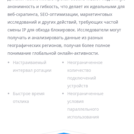
анонимность и гибкость, что делает их идеальными для
веб-скрапинга, SEO-оптимизации, маркетинговых
исследований и других действий, требующих частой
смены IP для обхода блокировок. Исследователи могут
получать и анализировать данные из разных
географических регионов, получая более полное
понимание глобальной онлайн-активности.
Настраиваемый
Неограниченное
интервал ротации
количество
подключений
устройств
Быстрое время
Неограниченные
отклика
условия
параллельного
использования