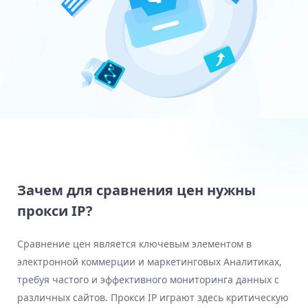
Зачем для сравнения цен нужны
прокси IP?
Сравнение цен является ключевым элементом в
электронной коммерции и маркетинговых Аналитиках,
требуя частого и эффективного мониторинга данных с
различных сайтов. Прокси IP играют здесь критическую