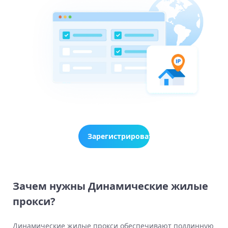
Зарегистрироваться
сейчас
Зачем нужны Динамические жилые
прокси?
Динамические жилые прокси обеспечивают подлинную