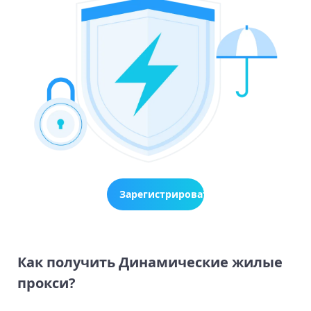
Зарегистрироваться
сейчас
Как получить Динамические жилые
прокси?