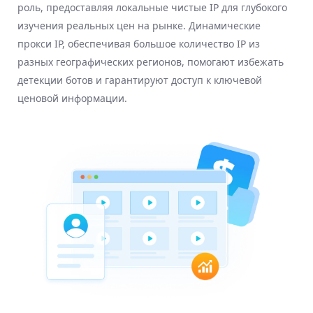
роль, предоставляя локальные чистые IP для глубокого
изучения реальных цен на рынке. Динамические
прокси IP, обеспечивая большое количество IP из
разных географических регионов, помогают избежать
детекции ботов и гарантируют доступ к ключевой
ценовой информации.