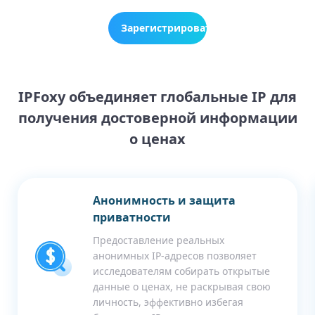
Зарегистрироваться
сейчас
IPFoxy объединяет глобальные IP для
получения достоверной информации
о ценах
Анонимность и защита
приватности
Предоставление реальных
анонимных IP-адресов позволяет
исследователям собирать открытые
данные о ценах, не раскрывая свою
личность, эффективно избегая