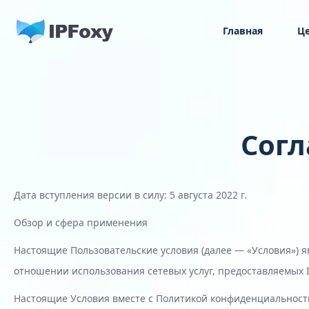
Главная
Ц
Сог
Дата вступления версии в силу: 5 августа 2022 г.
Обзор и сфера применения
Настоящие Пользовательские условия (далее — «Условия») я
отношении использования сетевых услуг, предоставляемых I
Настоящие Условия вместе с Политикой конфиденциальности