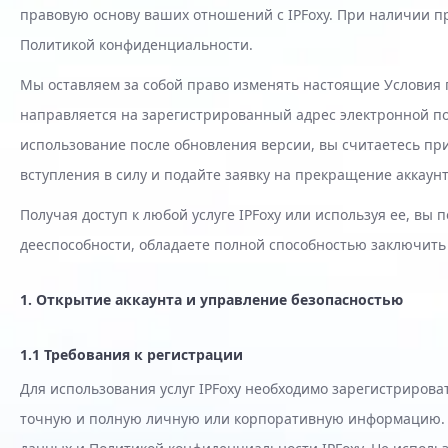
правовую основу ваших отношений с IPFoxy. При наличии 
Политикой конфиденциальности.
Мы оставляем за собой право изменять настоящие Условия 
направляется на зарегистрированный адрес электронной почт
использование после обновления версии, вы считаетесь пр
вступления в силу и подайте заявку на прекращение аккаунт
Получая доступ к любой услуге IPFoxy или используя ее, вы
дееспособности, обладаете полной способностью заключить
1. Открытие аккаунта и управление безопасностью
1.1 Требования к регистрации
Для использования услуг IPFoxy необходимо зарегистрирова
точную и полную личную или корпоративную информацию. 