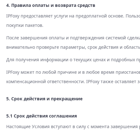
4. Правила оплаты и возврата средств
IPFoxy предоставляет услуги на предоплатной основе. Пол
покупки пакетов.
После завершения оплаты и подтверждения системой сделка 
внимательно проверьте параметры, срок действия и област
Для получения информации о текущих ценах и подробных п
IPFoxy может по любой причине и в любое время приостанови
компенсационной ответственности. IPFoxy также оставляет 
5. Срок действия и прекращение
5.1 Срок действия соглашения
Настоящие Условия вступают в силу с момента завершения р