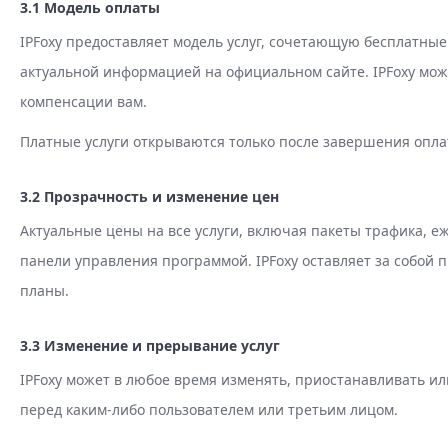
3.1 Модель оплаты
IPFoxy предоставляет модель услуг, сочетающую бесплатн
актуальной информацией на официальном сайте. IPFoxy мож
компенсации вам.
Платные услуги открываются только после завершения опла
3.2 Прозрачность и изменение цен
Актуальные цены на все услуги, включая пакеты трафика, еж
панели управления программой. IPFoxy оставляет за собой
планы.
3.3 Изменение и прерывание услуг
IPFoxy может в любое время изменять, приостанавливать ил
перед каким-либо пользователем или третьим лицом.