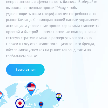
непрерывность и эффективность бизнеса. Выбирайте
высококачественные прокси IPFoxy, чтобы
удовлетворить ваши специфические потребности на
рынке Таиланд. С помощью нашей панели управления
активация и управление прокси-сервисами становится
простой и быстрой — всего несколько кликов, и ваша
сетевую стратегию можно развернуть оперативно.
Прокси IPFoxy открывают потенциал вашего бренда,
обеспечивая успех как на рынке Таиланд, так и на
глобальном рынке.
Бесплатная
пробная версия