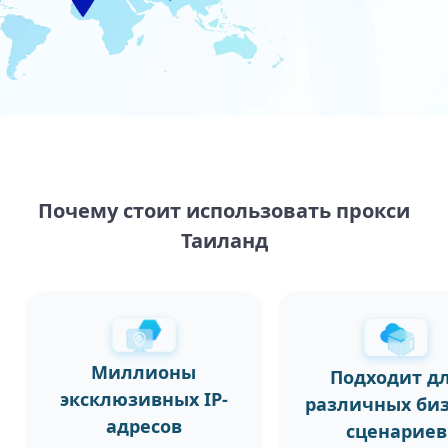
Почему стоит использовать прокси
Таиланд
Миллионы
Подходит д
эксклюзивных IP-
различных биз
адресов
сценариев