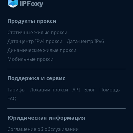
Продукты прокси
Статичные жилые прокси
Дата-центр IPv4 прокси
Дата-центр IPv6
Динамические жилые прокси
Мобильные прокси
Поддержка и сервис
Тарифы
Локации прокси
API
Блог
Помощь
FAQ
Юридическая информация
Соглашение об обслуживании