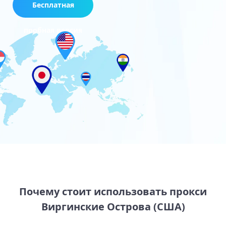
Бесплатная
пробная версия
Почему стоит использовать прокси
Виргинские Острова (США)