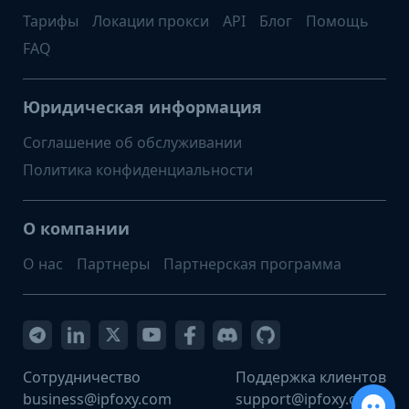
Тарифы
Локации прокси
API
Блог
Помощь
FAQ
Юридическая информация
Соглашение об обслуживании
Политика конфиденциальности
О компании
О нас
Партнеры
Партнерская программа
Сотрудничество
Поддержка клиентов
business@ipfoxy.com
support@ipfoxy.com