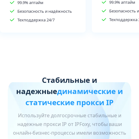
99.9% аптайм
99.9% аптайм
Безопасность 
Безопасность и надёжность
Техподдержка 
Техподдержка 24/7
Стабильные и
надежные
динамические и
статические прокси IP
Используйте долгосрочные стабильные и
надежные прокси IP от IPFoxy, чтобы ваши
онлайн-бизнес-процессы имели возможность