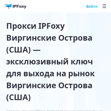
Войти
Прокси IPFoxy
Виргинские Острова
(США) —
эксклюзивный ключ
для выхода на рынок
Виргинские Острова
(США)