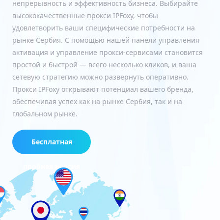
непрерывность и эффективность бизнеса. Выбирайте
высококачественные прокси IPFoxy, чтобы
удовлетворить ваши специфические потребности на
рынке Сербия. С помощью нашей панели управления
активация и управление прокси-сервисами становится
простой и быстрой — всего несколько кликов, и ваша
сетевую стратегию можно развернуть оперативно.
Прокси IPFoxy открывают потенциал вашего бренда,
обеспечивая успех как на рынке Сербия, так и на
глобальном рынке.
Бесплатная
пробная версия