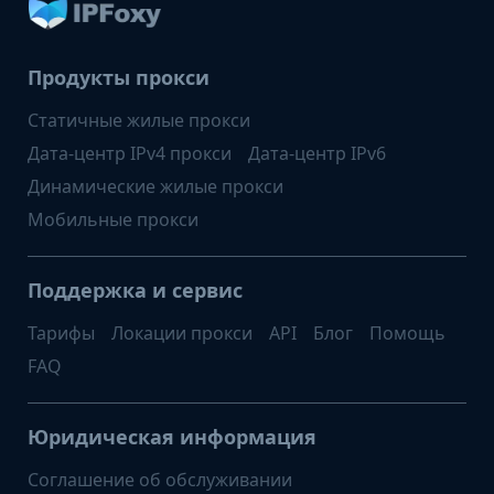
Продукты прокси
Статичные жилые прокси
Дата-центр IPv4 прокси
Дата-центр IPv6
Динамические жилые прокси
Мобильные прокси
Поддержка и сервис
Тарифы
Локации прокси
API
Блог
Помощь
FAQ
Юридическая информация
Соглашение об обслуживании