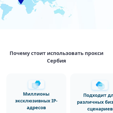
Почему стоит использовать прокси
Сербия
Миллионы
Подходит д
эксклюзивных IP-
различных биз
адресов
сценариев