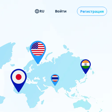
RU
Войти
Регистрация