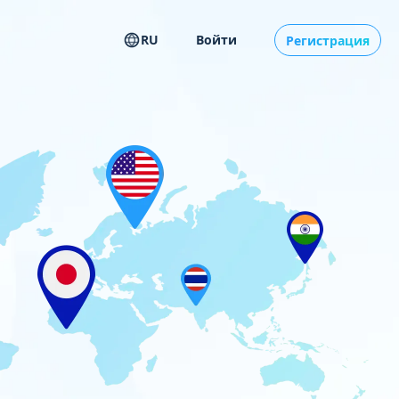
RU
Войти
Регистрация