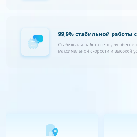
99,9% стабильной работы 
Стабильная работа сети для обеспе
максимальной скорости и высокой 