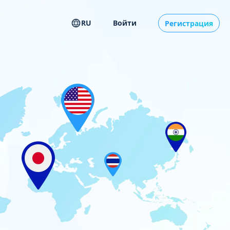
RU
Войти
Регистрация