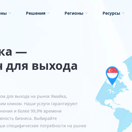
ены
Решения
Регионы
Ресурсы
ка —
 для выхода
ом для выхода на рынок Ямайка,
ним кликом. Наши услуги гарантируют
нения и более 99,9% времени
вность бизнеса. Выбирайте
аши специфические потребности на рынке