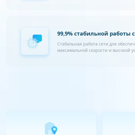
99,9% стабильной работы 
Стабильная работа сети для обеспе
максимальной скорости и высокой 