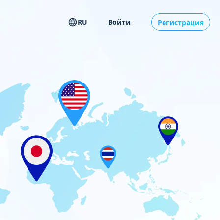
RU
Войти
Регистрация