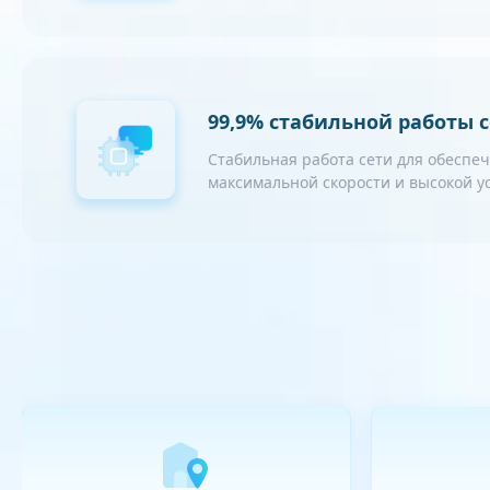
99,9% стабильной работы 
Стабильная работа сети для обеспе
максимальной скорости и высокой 