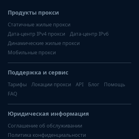
Продукты прокси
Статичные жилые прокси
Дата-центр IPv4 прокси
Дата-центр IPv6
Динамические жилые прокси
Мобильные прокси
Поддержка и сервис
Тарифы
Локации прокси
API
Блог
Помощь
FAQ
Юридическая информация
Соглашение об обслуживании
Политика конфиденциальности