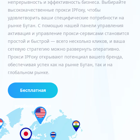
непрерывность и эффективность бизнеса. Выбирайте
высококачественные прокси IPFoxy, чтобы
удовлетворить ваши специфические потребности на
рынке Бутан. С помощью нашей панели управления
активация и управление прокси-сервисами становится
простой и быстрой — всего несколько кликов, и ваша
сетевую стратегию можно развернуть оперативно.
Прокси IPFoxy открывают потенциал вашего бренда,
обеспечивая успех как на рынке Бутан, так и на
глобальном рынке.
Бесплатная
пробная версия