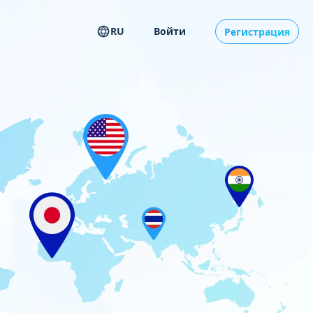
RU
Войти
Регистрация