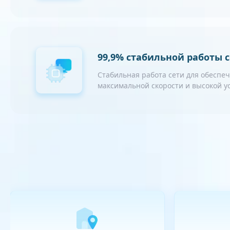
99,9% стабильной работы 
Стабильная работа сети для обеспе
максимальной скорости и высокой 