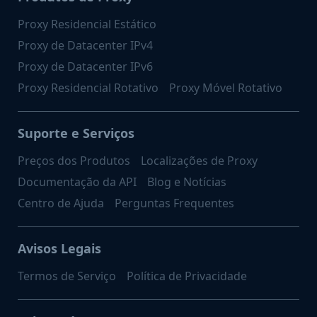
Proxy Residencial Estático
Proxy de Datacenter IPv4
Proxy de Datacenter IPv6
Proxy Residencial Rotativo
Proxy Móvel Rotativo
Suporte e Serviços
Preços dos Produtos
Localizações de Proxy
Documentação da API
Blog e Notícias
Centro de Ajuda
Perguntas Frequentes
Avisos Legais
Termos de Serviço
Política de Privacidade