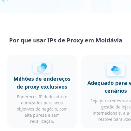
Por que usar IPs de Proxy em Moldávia
Milhões de endereços
Adequado para v
de proxy exclusivos
cenários
Endereços IP dedicados e
Seja para redes soci
otimizados para seus
gestão de lojas
objetivos de negócio, com
internacionais, a I
alta pureza e sem
resolve para voc
reutilização.