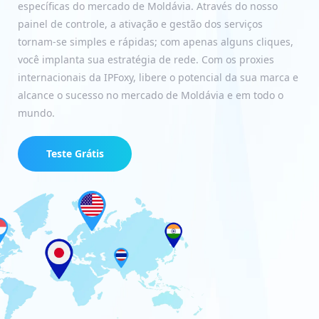
específicas do mercado de Moldávia. Através do nosso
painel de controle, a ativação e gestão dos serviços
tornam-se simples e rápidas; com apenas alguns cliques,
você implanta sua estratégia de rede. Com os proxies
internacionais da IPFoxy, libere o potencial da sua marca e
alcance o sucesso no mercado de Moldávia e em todo o
mundo.
Teste Grátis