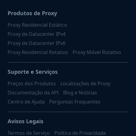
Produtos de Proxy
Proxy Residencial Estático
Proxy de Datacenter IPv4
Proxy de Datacenter IPv6
Proxy Residencial Rotativo
Proxy Móvel Rotativo
Suporte e Serviços
Preços dos Produtos
Localizações de Proxy
Documentação da API
Blog e Notícias
Centro de Ajuda
Perguntas Frequentes
Avisos Legais
Termos de Serviço
Política de Privacidade