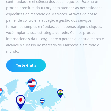
continuidade e eficiência dos seus negócios. Escolha os
proxies premium da IPFoxy para atender às necessidades
específicas do mercado de Marrocos. Através do nosso
painel de controle, a ativação e gestão dos serviços
tornam-se simples e rápidas; com apenas alguns cliques,
você implanta sua estratégia de rede. Com os proxies
internacionais da IPFoxy, libere o potencial da sua marca e
alcance o sucesso no mercado de Marrocos e em todo o
mundo.
Teste Grátis