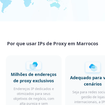
Por que usar IPs de Proxy em Marrocos
Milhões de endereços
Adequado para v
de proxy exclusivos
cenários
Endereços IP dedicados e
Seja para redes soci
otimizados para seus
gestão de lojas
objetivos de negócio, com
internacionais, a I
alta pureza e sem