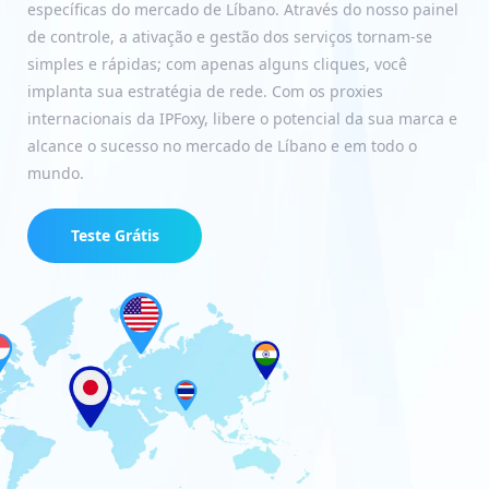
específicas do mercado de Líbano. Através do nosso painel
de controle, a ativação e gestão dos serviços tornam-se
simples e rápidas; com apenas alguns cliques, você
implanta sua estratégia de rede. Com os proxies
internacionais da IPFoxy, libere o potencial da sua marca e
alcance o sucesso no mercado de Líbano e em todo o
mundo.
Teste Grátis