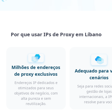
Por que usar IPs de Proxy em Líbano
Milhões de endereços
Adequado para v
de proxy exclusivos
cenários
Endereços IP dedicados e
Seja para redes soci
otimizados para seus
gestão de lojas
objetivos de negócio, com
internacionais, a I
alta pureza e sem
resolve para voc
reutilização.