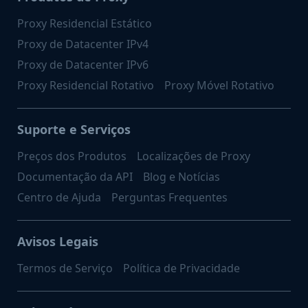
Proxy Residencial Estático
Proxy de Datacenter IPv4
Proxy de Datacenter IPv6
Proxy Residencial Rotativo
Proxy Móvel Rotativo
Suporte e Serviços
Preços dos Produtos
Localizações de Proxy
Documentação da API
Blog e Notícias
Centro de Ajuda
Perguntas Frequentes
Avisos Legais
Termos de Serviço
Política de Privacidade