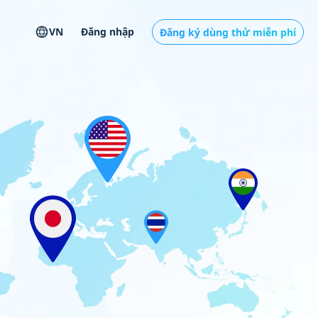
VN
Đăng nhập
Đăng ký dùng thử miễn phí