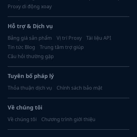
Proxy di động xoay
Hỗ trợ & Dịch vụ
Bảng giá sản phẩm
Vị trí Proxy
Tài liệu API
Tin tức Blog
Trung tâm trợ giúp
Câu hỏi thường gặp
Tuyên bố pháp lý
Thỏa thuận dịch vụ
Chính sách bảo mật
Về chúng tôi
Về chúng tôi
Chương trình giới thiệu