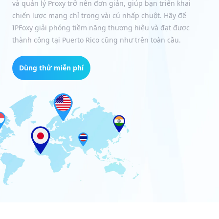
và quản lý Proxy trở nên đơn giản, giúp bạn triển khai
chiến lược mạng chỉ trong vài cú nhấp chuột. Hãy để
IPFoxy giải phóng tiềm năng thương hiệu và đạt được
thành công tại Puerto Rico cũng như trên toàn cầu.
Dùng thử miễn phí