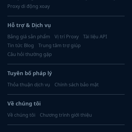
Proxy di động xoay
Hỗ trợ & Dịch vụ
Bảng giá sản phẩm
Vị trí Proxy
Tài liệu API
Tin tức Blog
Trung tâm trợ giúp
Câu hỏi thường gặp
Tuyên bố pháp lý
Thỏa thuận dịch vụ
Chính sách bảo mật
Về chúng tôi
Về chúng tôi
Chương trình giới thiệu