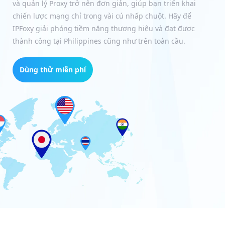
và quản lý Proxy trở nên đơn giản, giúp bạn triển khai
chiến lược mạng chỉ trong vài cú nhấp chuột. Hãy để
IPFoxy giải phóng tiềm năng thương hiệu và đạt được
thành công tại Philippines cũng như trên toàn cầu.
Dùng thử miễn phí