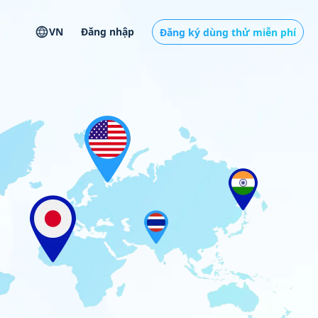
VN
Đăng nhập
Đăng ký dùng thử miễn phí