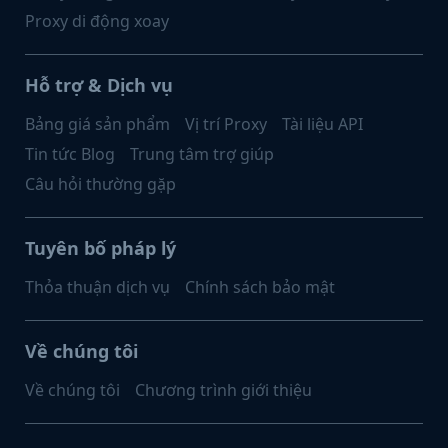
Proxy di động xoay
Hỗ trợ & Dịch vụ
Bảng giá sản phẩm
Vị trí Proxy
Tài liệu API
Tin tức Blog
Trung tâm trợ giúp
Câu hỏi thường gặp
Tuyên bố pháp lý
Thỏa thuận dịch vụ
Chính sách bảo mật
Về chúng tôi
Về chúng tôi
Chương trình giới thiệu