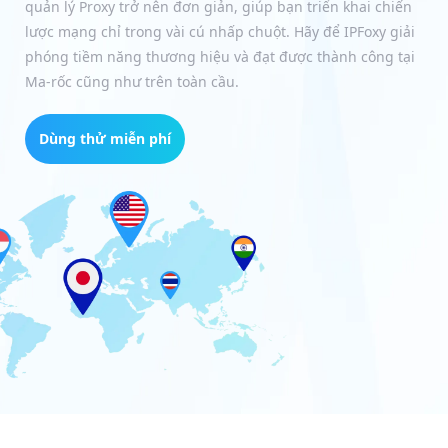
quản lý Proxy trở nên đơn giản, giúp bạn triển khai chiến
lược mạng chỉ trong vài cú nhấp chuột. Hãy để IPFoxy giải
phóng tiềm năng thương hiệu và đạt được thành công tại
Ma-rốc cũng như trên toàn cầu.
Dùng thử miễn phí