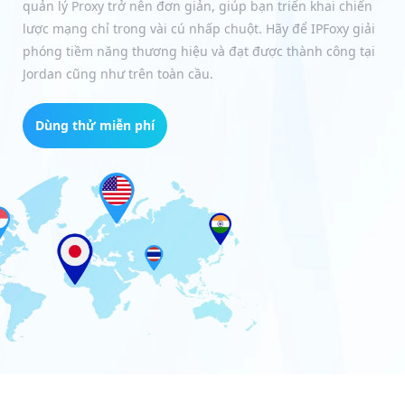
quản lý Proxy trở nên đơn giản, giúp bạn triển khai chiến
lược mạng chỉ trong vài cú nhấp chuột. Hãy để IPFoxy giải
phóng tiềm năng thương hiệu và đạt được thành công tại
Jordan cũng như trên toàn cầu.
Dùng thử miễn phí