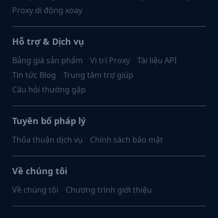
Proxy di động xoay
Hỗ trợ & Dịch vụ
Bảng giá sản phẩm
Vị trí Proxy
Tài liệu API
Tin tức Blog
Trung tâm trợ giúp
Câu hỏi thường gặp
Tuyên bố pháp lý
Thỏa thuận dịch vụ
Chính sách bảo mật
Về chúng tôi
Về chúng tôi
Chương trình giới thiệu