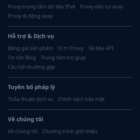
Proxy trung tâm dữ liệu IPv6
Proxy dân cư xoay
Proxy di động xoay
Hỗ trợ & Dịch vụ
Bảng giá sản phẩm
Vị trí Proxy
Tài liệu API
Tin tức Blog
Trung tâm trợ giúp
Câu hỏi thường gặp
Tuyên bố pháp lý
Thỏa thuận dịch vụ
Chính sách bảo mật
Về chúng tôi
Về chúng tôi
Chương trình giới thiệu