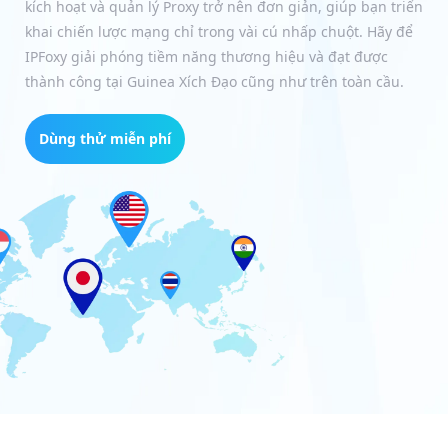
kích hoạt và quản lý Proxy trở nên đơn giản, giúp bạn triển
khai chiến lược mạng chỉ trong vài cú nhấp chuột. Hãy để
IPFoxy giải phóng tiềm năng thương hiệu và đạt được
thành công tại Guinea Xích Đạo cũng như trên toàn cầu.
Dùng thử miễn phí